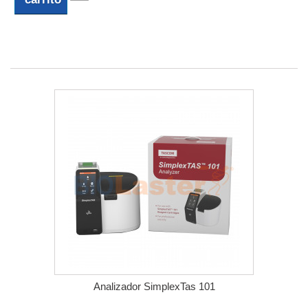
Analizador SimplexTas 101