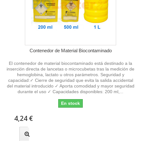
Contenedor de Material Biocontaminado
El contenedor de material biocontaminado está destinado a la
inserción directa de lancetas o microcubetas tras la medición de
hemoglobina, lactato u otros parámetros. Seguridad y
capacidad:✓ Cierre de seguridad que evita la salida accidental
del material introducido ✓ Aporta comodidad y mayor seguridad
durante el uso ✓ Capacidades disponibles: 200 ml,...
En stock
4,24 €