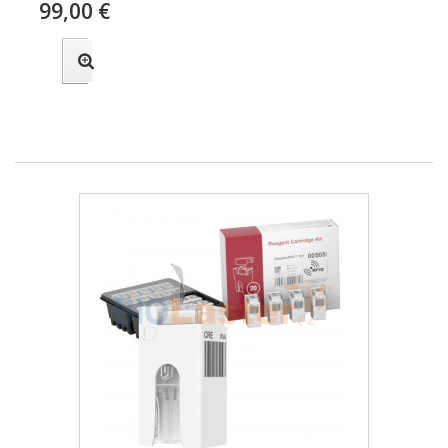
99,00 €