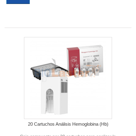
20 Cartuchos Análisis Hemoglobina (Hb)