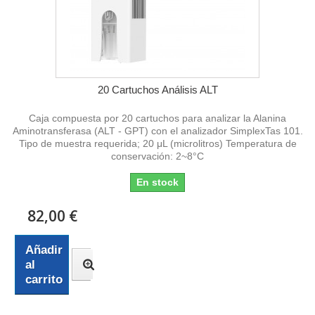
20 Cartuchos Análisis ALT
Caja compuesta por 20 cartuchos para analizar la Alanina
Aminotransferasa (ALT - GPT) con el analizador SimplexTas 101.
Tipo de muestra requerida; 20 μL (microlitros) Temperatura de
conservación: 2~8°C
En stock
82,00 €
Añadir
al
carrito