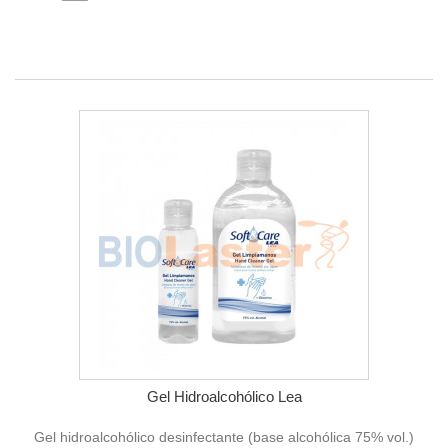
Gel Hidroalcohólico Lea
Gel hidroalcohólico desinfectante (base alcohólica 75% vol.)