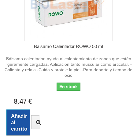
Balsamo Calentador ROWO 50 ml
Bálsamo calentador, ayuda al calentamiento de zonas que estén
ligeramente cargadas. Aplicación tanto muscular como articular. -
Calienta y relaja -Cuida y proteje la piel -Para deporte y tiempo de
ocio
En stock
8,47 €
Añadir
al
carrito