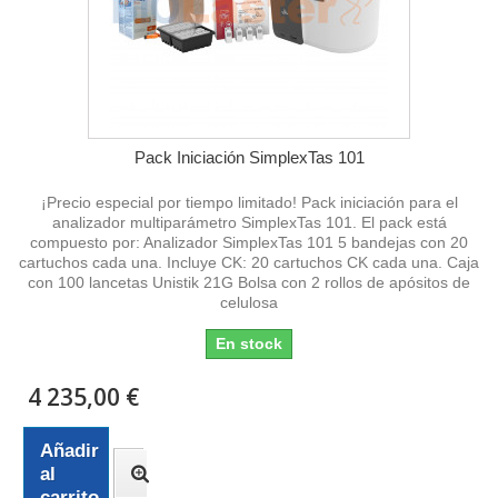
Pack Iniciación SimplexTas 101
¡Precio especial por tiempo limitado! Pack iniciación para el
analizador multiparámetro SimplexTas 101. El pack está
compuesto por: Analizador SimplexTas 101 5 bandejas con 20
cartuchos cada una. Incluye CK: 20 cartuchos CK cada una. Caja
con 100 lancetas Unistik 21G Bolsa con 2 rollos de apósitos de
celulosa
En stock
4 235,00 €
Añadir
al
carrito