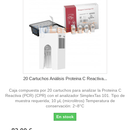
20 Cartuchos Análisis Proteina C Reactiva...
Caja compuesta por 20 cartuchos para analizar la Proteina C
Reactiva (PCR) (CPR) con el analizador SimplexTas 101. Tipo de
muestra requerida; 10 μL (microlitros) Temperatura de
conservación: 2~8°C
En stock