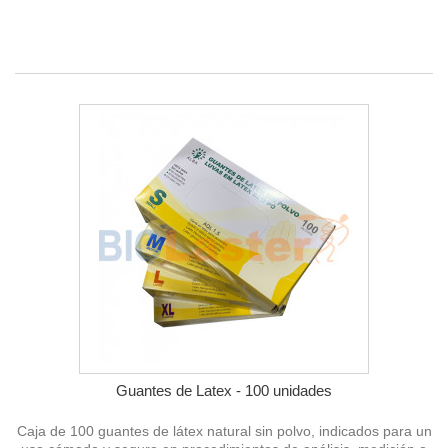
Guantes de Latex - 100 unidades
Caja de 100 guantes de látex natural sin polvo, indicados para un