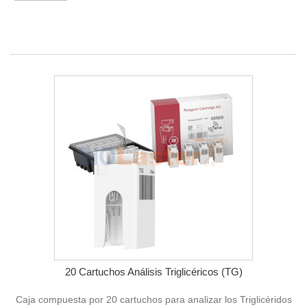
20 Cartuchos Análisis Triglicéricos (TG)
Caja compuesta por 20 cartuchos para analizar los Triglicéridos