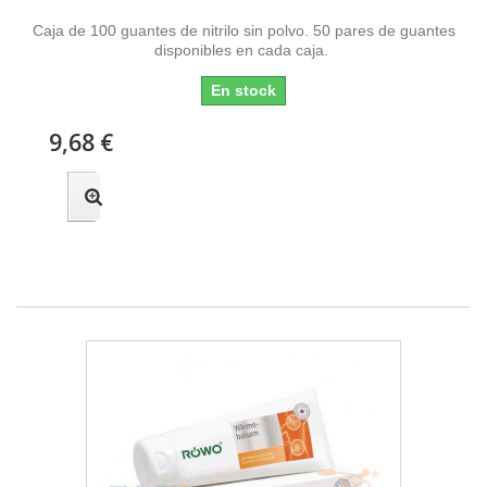
Caja de 100 guantes de nitrilo sin polvo. 50 pares de guantes
disponibles en cada caja.
En stock
9,68 €