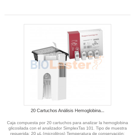
20 Cartuchos Análisis Hemoglobina...
Caja compuesta por 20 cartuchos para analizar la hemoglobina
glicosilada con el analizador SimplexTas 101. Tipo de muestra
requerida; 20 μL (microlitros) Temperatura de conservación: