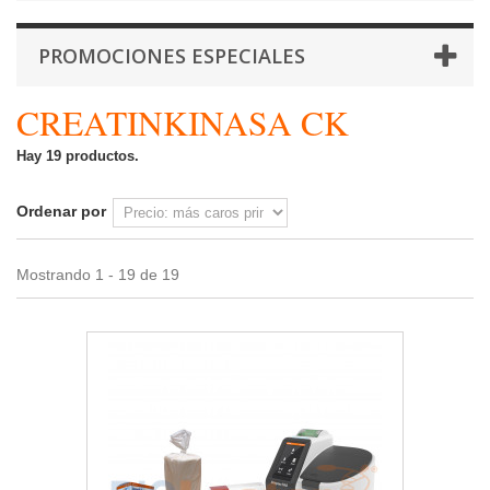
PROMOCIONES ESPECIALES
CREATINKINASA CK
Hay 19 productos.
Ordenar por
Mostrando 1 - 19 de 19