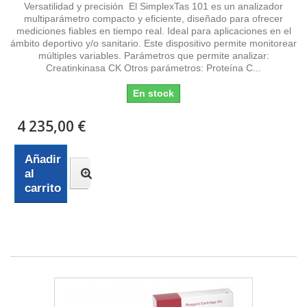
Versatilidad y precisión El SimplexTas 101 es un analizador
multiparámetro compacto y eficiente, diseñado para ofrecer
mediciones fiables en tiempo real. Ideal para aplicaciones en el
ámbito deportivo y/o sanitario. Este dispositivo permite monitorear
múltiples variables. Parámetros que permite analizar:
Creatinkinasa CK Otros parámetros: Proteína C...
En stock
4 235,00 €
Añadir
al
carrito