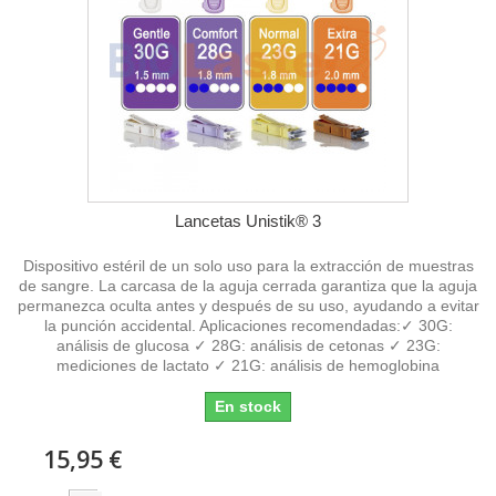
Lancetas Unistik® 3
Dispositivo estéril de un solo uso para la extracción de muestras
de sangre. La carcasa de la aguja cerrada garantiza que la aguja
permanezca oculta antes y después de su uso, ayudando a evitar
la punción accidental. Aplicaciones recomendadas:✓ 30G:
análisis de glucosa ✓ 28G: análisis de cetonas ✓ 23G:
mediciones de lactato ✓ 21G: análisis de hemoglobina
En stock
15,95 €