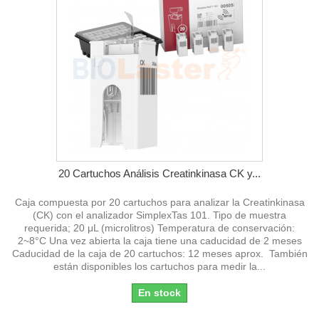
20 Cartuchos Análisis Creatinkinasa CK y...
Caja compuesta por 20 cartuchos para analizar la Creatinkinasa
(CK) con el analizador SimplexTas 101. Tipo de muestra
requerida; 20 μL (microlitros) Temperatura de conservación:
2~8°C Una vez abierta la caja tiene una caducidad de 2 meses
Caducidad de la caja de 20 cartuchos: 12 meses aprox. También
están disponibles los cartuchos para medir la...
En stock