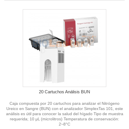
20 Cartuchos Análisis BUN
Caja compuesta por 20 cartuchos para analizar el Nitrógeno
Ureico en Sangre (BUN) con el analizador SimplexTas 101, este
análisis es útil para conocer la salud del hígado Tipo de muestra
requerida; 10 μL (microlitros) Temperatura de conservación:
2~8°C