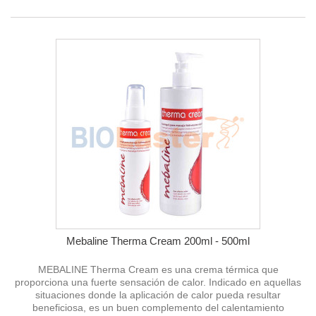
Mebaline Therma Cream 200ml - 500ml
MEBALINE Therma Cream es una crema térmica que
proporciona una fuerte sensación de calor. Indicado en aquellas
situaciones donde la aplicación de calor pueda resultar
beneficiosa, es un buen complemento del calentamiento