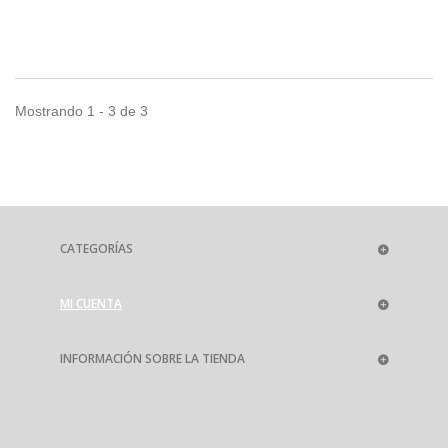
Mostrando 1 - 3 de 3
CATEGORÍAS
MI CUENTA
INFORMACIÓN SOBRE LA TIENDA