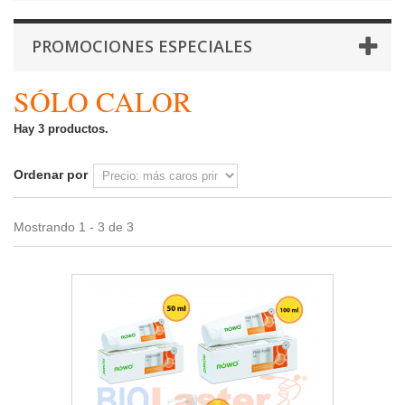
PROMOCIONES ESPECIALES
SÓLO CALOR
Hay 3 productos.
Ordenar por
Mostrando 1 - 3 de 3