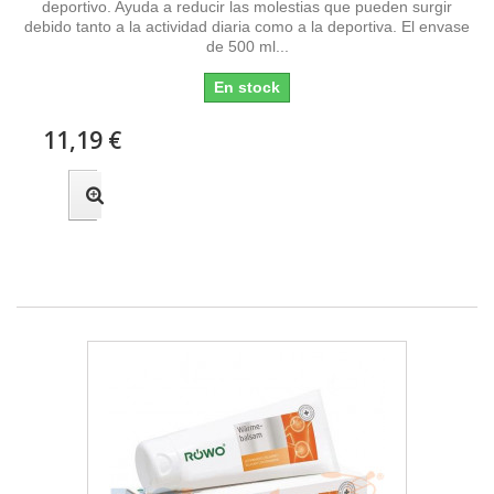
deportivo. Ayuda a reducir las molestias que pueden surgir
debido tanto a la actividad diaria como a la deportiva. El envase
de 500 ml...
En stock
11,19 €