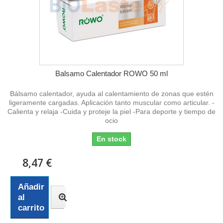
Balsamo Calentador ROWO 50 ml
Bálsamo calentador, ayuda al calentamiento de zonas que estén
ligeramente cargadas. Aplicación tanto muscular como articular. -
Calienta y relaja -Cuida y proteje la piel -Para deporte y tiempo de
ocio
En stock
8,47 €
Añadir
al
carrito