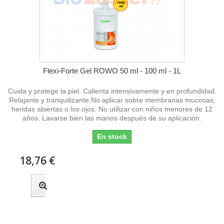
Flexi-Forte Gel ROWO 50 ml - 100 ml - 1L
Cuida y protege la piel. Calienta intensivamente y en profundidad.
Relajante y tranquilizante.No aplicar sobre membranas mucosas,
heridas abiertas o los ojos. No utilizar con niños menores de 12
años. Lavarse bien las manos después de su aplicación.
En stock
18,76 €