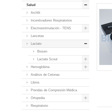
Salud
Archfit
Incentivadores Respiratorios
Electroestimulación - TENS
Lancetas
Lactato
Biosen
Lactate Scout
Hemoglobina
Análisis de Cetonas
Libros
Prendas de Compresión Médica
Ortopedia
Respiratorio