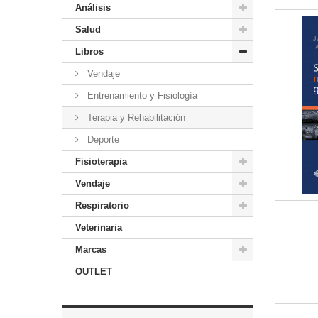
Análisis
Salud
Libros
Vendaje
Entrenamiento y Fisiología
Terapia y Rehabilitación
Deporte
Fisioterapia
Vendaje
Respiratorio
Veterinaria
Marcas
OUTLET