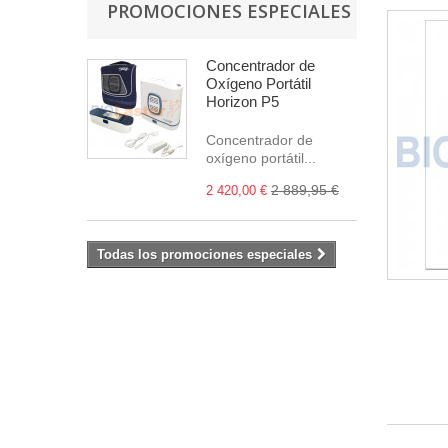
PROMOCIONES ESPECIALES
Concentrador de
Oxígeno Portátil
Horizon P5
Concentrador de
oxígeno portátil...
2 889,95 €
2 420,00 €
Todas los promociones especiales