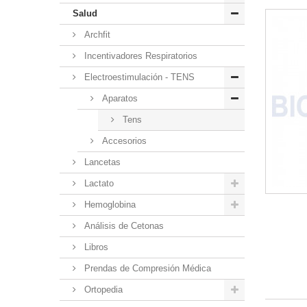
Salud
Archfit
Incentivadores Respiratorios
Electroestimulación - TENS
Aparatos
Tens
Accesorios
Lancetas
Lactato
Hemoglobina
Análisis de Cetonas
Libros
Prendas de Compresión Médica
Ortopedia