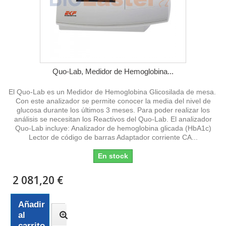
Quo-Lab, Medidor de Hemoglobina...
El Quo-Lab es un Medidor de Hemoglobina Glicosilada de mesa.
Con este analizador se permite conocer la media del nivel de
glucosa durante los últimos 3 meses. Para poder realizar los
análisis se necesitan los Reactivos del Quo-Lab. El analizador
Quo-Lab incluye: Analizador de hemoglobina glicada (HbA1c)
Lector de código de barras Adaptador corriente CA...
En stock
2 081,20 €
Añadir
al
carrito