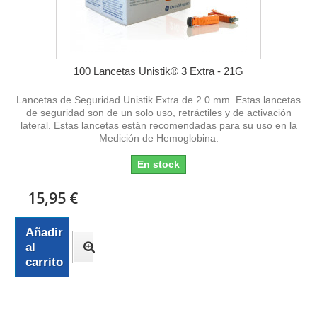
100 Lancetas Unistik® 3 Extra - 21G
Lancetas de Seguridad Unistik Extra de 2.0 mm. Estas lancetas
de seguridad son de un solo uso, retráctiles y de activación
lateral. Estas lancetas están recomendadas para su uso en la
Medición de Hemoglobina.
En stock
15,95 €
Añadir
al
carrito