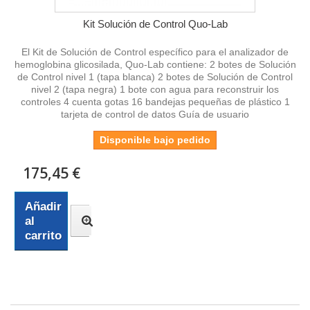
Kit Solución de Control Quo-Lab
El Kit de Solución de Control específico para el analizador de
hemoglobina glicosilada, Quo-Lab contiene: 2 botes de Solución
de Control nivel 1 (tapa blanca) 2 botes de Solución de Control
nivel 2 (tapa negra) 1 bote con agua para reconstruir los
controles 4 cuenta gotas 16 bandejas pequeñas de plástico 1
tarjeta de control de datos Guía de usuario
Disponible bajo pedido
175,45 €
Añadir
al
carrito