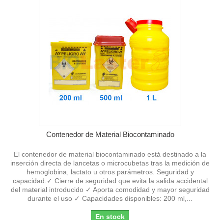
Contenedor de Material Biocontaminado
El contenedor de material biocontaminado está destinado a la
inserción directa de lancetas o microcubetas tras la medición de
hemoglobina, lactato u otros parámetros. Seguridad y
capacidad:✓ Cierre de seguridad que evita la salida accidental
del material introducido ✓ Aporta comodidad y mayor seguridad
durante el uso ✓ Capacidades disponibles: 200 ml,...
En stock