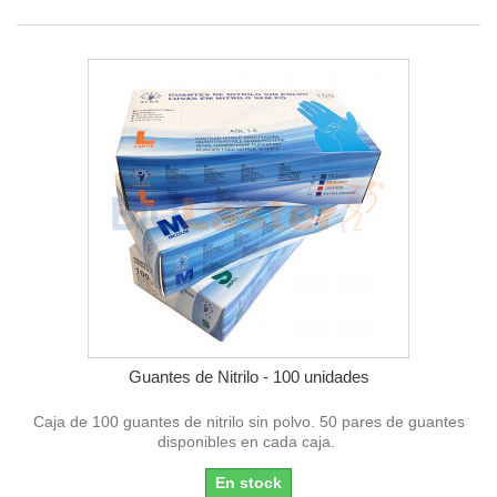
Guantes de Nitrilo - 100 unidades
Caja de 100 guantes de nitrilo sin polvo. 50 pares de guantes
disponibles en cada caja.
En stock