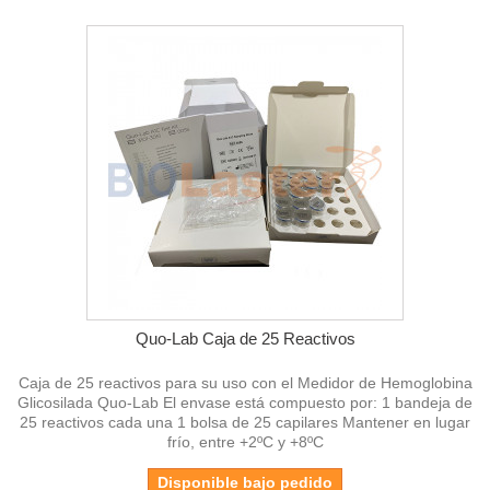
Quo-Lab Caja de 25 Reactivos
Caja de 25 reactivos para su uso con el Medidor de Hemoglobina
Glicosilada Quo-Lab El envase está compuesto por: 1 bandeja de
25 reactivos cada una 1 bolsa de 25 capilares Mantener en lugar
frío, entre +2ºC y +8ºC
Disponible bajo pedido