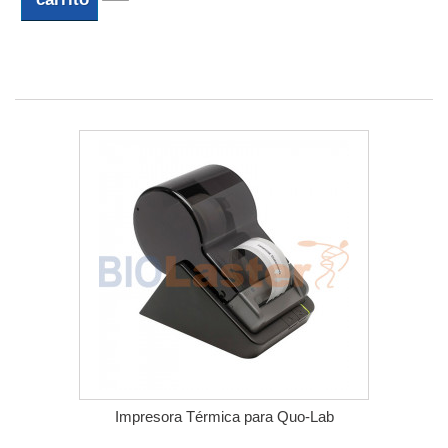
Impresora Térmica para Quo-Lab