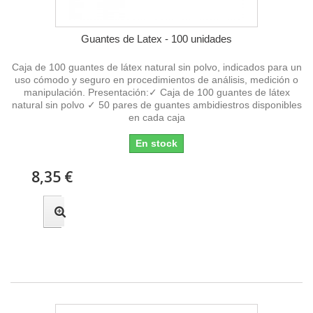
Guantes de Latex - 100 unidades
Caja de 100 guantes de látex natural sin polvo, indicados para un
uso cómodo y seguro en procedimientos de análisis, medición o
manipulación. Presentación:✓ Caja de 100 guantes de látex
natural sin polvo ✓ 50 pares de guantes ambidiestros disponibles
en cada caja
En stock
8,35 €