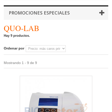
PROMOCIONES ESPECIALES
QUO-LAB
Hay 9 productos.
Ordenar por
Mostrando 1 - 9 de 9