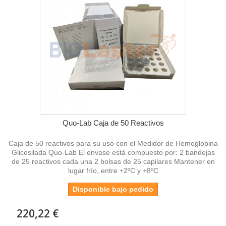
Quo-Lab Caja de 50 Reactivos
Caja de 50 reactivos para su uso con el Medidor de Hemoglobina
Glicosilada Quo-Lab El envase está compuesto por: 2 bandejas
de 25 reactivos cada una 2 bolsas de 25 capilares Mantener en
lugar frío, entre +2ºC y +8ºC
Disponible bajo pedido
220,22 €