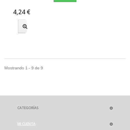
4,24 €
Mostrando 1 - 9 de 9
CATEGORÍAS
MI CUENTA