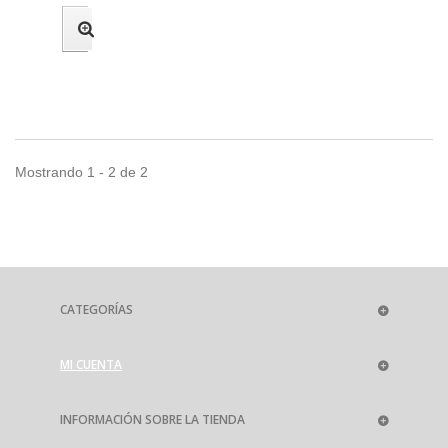
Mostrando 1 - 2 de 2
CATEGORÍAS
MI CUENTA
INFORMACIÓN SOBRE LA TIENDA