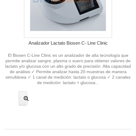
Analizador Lactato Biosen C- Line Clinic
El Biosen C-Line Clinic es un analizador de alta tecnología que
permite analizar sangre, plasma o suero para obtener valores de
lactato y/o glucosa con un alto grado de precisión. Alta capacidad
de análisis:✓ Permite analizar hasta 20 muestras de manera
simultánea ✓ 1 canal de medición: lactato o glucosa ✓ 2 canales
de medición: lactato + glucosa...