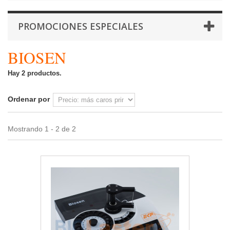
PROMOCIONES ESPECIALES
BIOSEN
Hay 2 productos.
Ordenar por
Mostrando 1 - 2 de 2