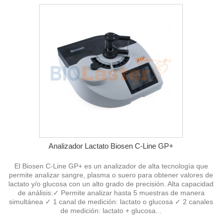
Analizador Lactato Biosen C-Line GP+
El Biosen C-Line GP+ es un analizador de alta tecnología que
permite analizar sangre, plasma o suero para obtener valores de
lactato y/o glucosa con un alto grado de precisión. Alta capacidad
de análisis:✓ Permite analizar hasta 5 muestras de manera
simultánea ✓ 1 canal de medición: lactato o glucosa ✓ 2 canales
de medición: lactato + glucosa...