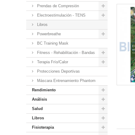
Prendas de Compresión
Electroestimulación - TENS
Libros
Powerbreathe
BC Training Mask
Fitness - Rehabilitación - Bandas
Terapia Frío/Calor
Protecciones Deportivas
Máscara Entrenamiento Phantom
Rendimiento
Análisis
Salud
Libros
Fisioterapia