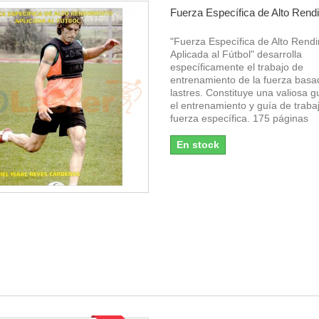
Fuerza Específica de Alto Rendi
"Fuerza Específica de Alto Rend
Aplicada al Fútbol" desarrolla
específicamente el trabajo de
entrenamiento de la fuerza basa
lastres. Constituye una valiosa g
el entrenamiento y guía de trabaj
fuerza específica. 175 páginas
En stock