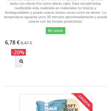
tanto con efecto frío como efecto calor. Esta versátil bolsa
reutilizable esta realizada en materiales no tóxicos y
biodegradables y puede usarse tantas veces como se desee. La
temperatura aguanta unos 30 minutos aproximadamente y puede
usarse con las fundas protectoras.
En stock
6,78 €
8,47 €
-20%
¡OFERTA!