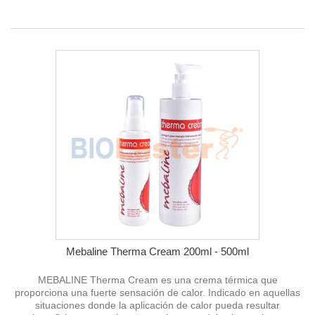
Mebaline Therma Cream 200ml - 500ml
MEBALINE Therma Cream es una crema térmica que
proporciona una fuerte sensación de calor. Indicado en aquellas
situaciones donde la aplicación de calor pueda resultar