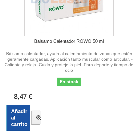
Balsamo Calentador ROWO 50 ml
Bálsamo calentador, ayuda al calentamiento de zonas que estén
ligeramente cargadas. Aplicación tanto muscular como articular. -
Calienta y relaja -Cuida y proteje la piel -Para deporte y tiempo de
ocio
En stock
8,47 €
Añadir
al
carrito