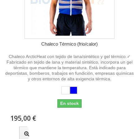
Chaleco Térmico (frio/calor)
Chaleco ArcticHeat con tejido de lana/sintético y gel térmico.✓
Fabricado en tejido de lana y material sintético, incorpora un gel
térmico que mantiene la temperatura. Está indicado para
deportistas, bomberos, trabajos en fundición, empresas químicas
y otros entornos de alta exigencia térmica.
En stock
195,00 €