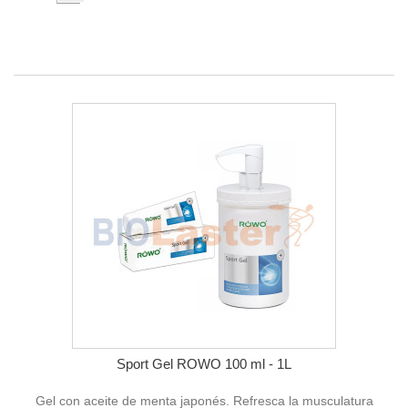
Sport Gel ROWO 100 ml - 1L
Gel con aceite de menta japonés. Refresca la musculatura