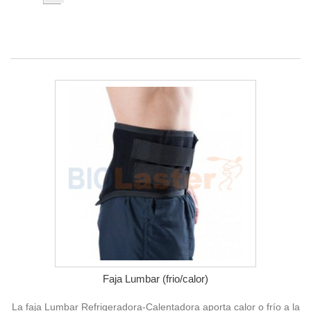
Faja Lumbar (frio/calor)
La faja Lumbar Refrigeradora-Calentadora aporta calor o frío a la