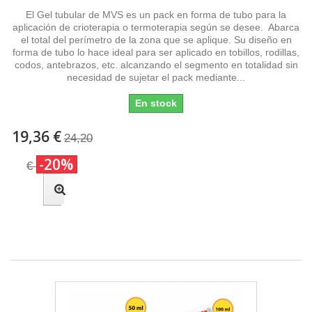
El Gel tubular de MVS es un pack en forma de tubo para la
aplicación de crioterapia o termoterapia según se desee. Abarca
el total del perímetro de la zona que se aplique. Su diseño en
forma de tubo lo hace ideal para ser aplicado en tobillos, rodillas,
codos, antebrazos, etc. alcanzando el segmento en totalidad sin
necesidad de sujetar el pack mediante...
En stock
19,36 €
24,20
-20%
€