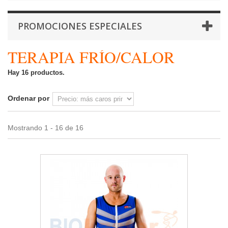
PROMOCIONES ESPECIALES
TERAPIA FRÍO/CALOR
Hay 16 productos.
Ordenar por
Mostrando 1 - 16 de 16