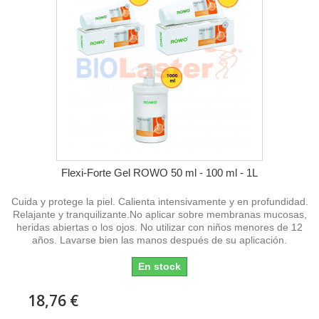
Flexi-Forte Gel ROWO 50 ml - 100 ml - 1L
Cuida y protege la piel. Calienta intensivamente y en profundidad.
Relajante y tranquilizante.No aplicar sobre membranas mucosas,
heridas abiertas o los ojos. No utilizar con niños menores de 12
años. Lavarse bien las manos después de su aplicación.
En stock
18,76 €