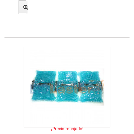
¡Precio rebajado!