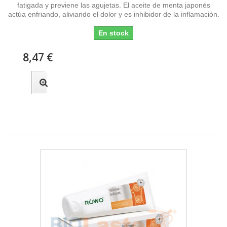
fatigada y previene las agujetas. El aceite de menta japonés
actúa enfriando, aliviando el dolor y es inhibidor de la inflamación.
En stock
8,47 €