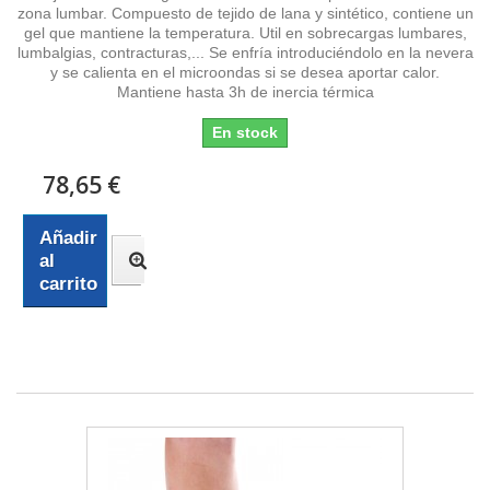
zona lumbar. Compuesto de tejido de lana y sintético, contiene un
gel que mantiene la temperatura. Util en sobrecargas lumbares,
lumbalgias, contracturas,... Se enfría introduciéndolo en la nevera
y se calienta en el microondas si se desea aportar calor.
Mantiene hasta 3h de inercia térmica
En stock
78,65 €
Añadir
al
carrito