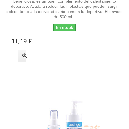
beneficiosa, es un buen complemento del calentamiento
deportivo. Ayuda a reducir las molestias que pueden surgir
debido tanto a la actividad diaria como a la deportiva. El envase
de 500 ml...
En stock
11,19 €