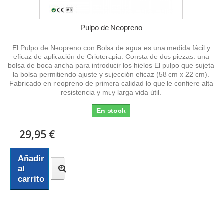
Pulpo de Neopreno
El Pulpo de Neopreno con Bolsa de agua es una medida fácil y
eficaz de aplicación de Crioterapia. Consta de dos piezas: una
bolsa de boca ancha para introducir los hielos El pulpo que sujeta
la bolsa permitiendo ajuste y sujección eficaz (58 cm x 22 cm).
Fabricado en neopreno de primera calidad lo que le confiere alta
resistencia y muy larga vida útil.
En stock
29,95 €
Añadir
al
carrito