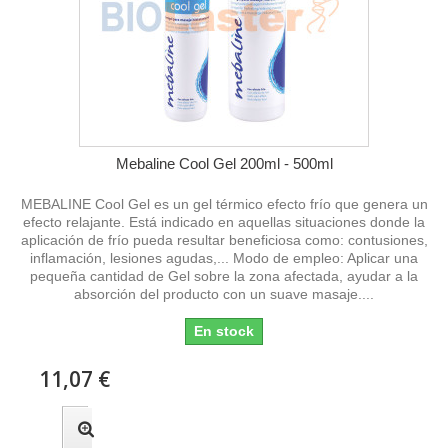
Mebaline Cool Gel 200ml - 500ml
MEBALINE Cool Gel es un gel térmico efecto frío que genera un
efecto relajante. Está indicado en aquellas situaciones donde la
aplicación de frío pueda resultar beneficiosa como: contusiones,
inflamación, lesiones agudas,... Modo de empleo: Aplicar una
pequeña cantidad de Gel sobre la zona afectada, ayudar a la
absorción del producto con un suave masaje....
En stock
11,07 €