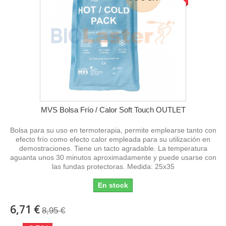
MVS Bolsa Frío / Calor Soft Touch OUTLET
Bolsa para su uso en termoterapia, permite emplearse tanto con
efecto frío como efecto calor empleada para su utilización en
demostraciones. Tiene un tacto agradable. La temperatura
aguanta unos 30 minutos aproximadamente y puede usarse con
las fundas protectoras. Medida: 25x35
En stock
6,71 €
8,95 €