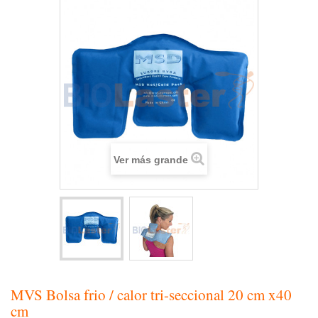
Ver más grande
MVS Bolsa frio / calor tri-seccional 20 cm x40
cm