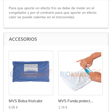
Para que aporte un efecto frío se debe de meter en el
congelador y por el contrario para que aporte un efecto
calor se puede calentar en el microondas.
ACCESORIOS
MVS Bolsa frío/calor
MVS Funda protect...
6,05 €
1,74 €