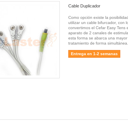
Cable Duplicador
Como opción existe la posibilida
utilizar un cable bifurcador, con 
convertimos el Cefar Easy Tens 
aparato de 2 canales de estimul
esta forma se abarca una mayor
tratamiento de forma simultánea
Entrega en 1-2 semanas