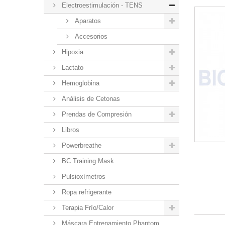
Electroestimulación - TENS
Aparatos
Accesorios
Hipoxia
Lactato
Hemoglobina
Análisis de Cetonas
Prendas de Compresión
Libros
Powerbreathe
BC Training Mask
Pulsioxímetros
Ropa refrigerante
Terapia Frío/Calor
Máscara Entrenamiento Phantom