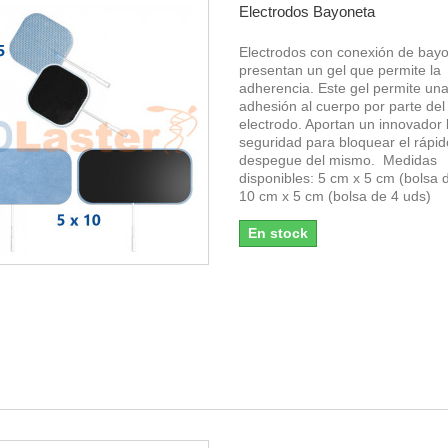
Electrodos Bayoneta
Electrodos con conexión de bay
presentan un gel que permite la
adherencia. Este gel permite un
adhesión al cuerpo por parte del
electrodo. Aportan un innovador
seguridad para bloquear el rápid
despegue del mismo. Medidas
disponibles: 5 cm x 5 cm (bolsa 
10 cm x 5 cm (bolsa de 4 uds)
En stock