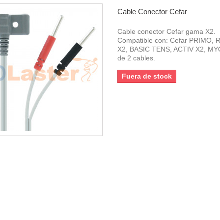
Cable Conector Cefar
Cable conector Cefar gama X2.
Compatible con: Cefar PRIMO,
X2, BASIC TENS, ACTIV X2, MYO
de 2 cables.
Fuera de stock