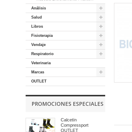
Análisis
Salud
Libros
Fisioterapia
Vendaje
Respiratorio
Veterinaria
Marcas
OUTLET
PROMOCIONES ESPECIALES
Calcetín
Compressport
OUTLET