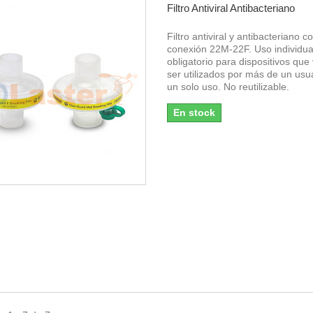
Filtro Antiviral Antibacteriano
Filtro antiviral y antibacteriano c
conexión 22M-22F. Uso individua
obligatorio para dispositivos que
ser utilizados por más de un usu
un solo uso. No reutilizable.
En stock