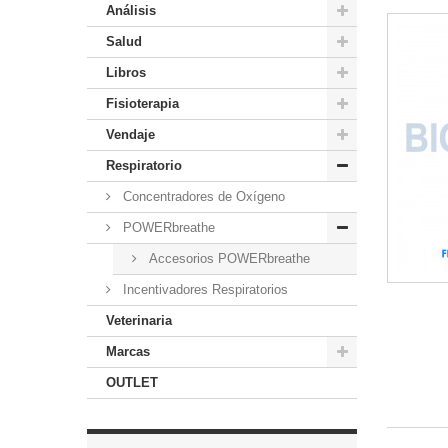
Análisis
Salud
Libros
Fisioterapia
Vendaje
Respiratorio
Concentradores de Oxígeno
POWERbreathe
Accesorios POWERbreathe
Incentivadores Respiratorios
Veterinaria
Marcas
OUTLET