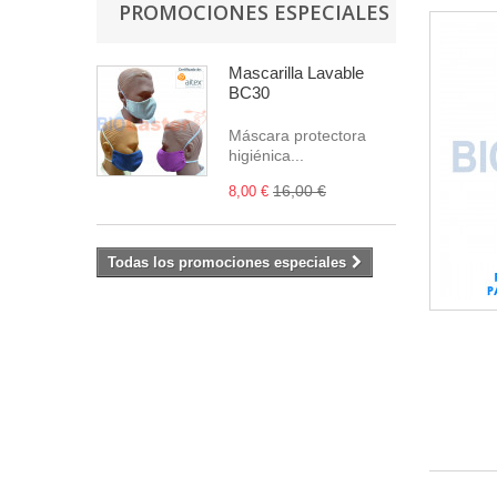
PROMOCIONES ESPECIALES
Mascarilla Lavable
BC30
Máscara protectora
higiénica...
16,00 €
8,00 €
Todas los promociones especiales