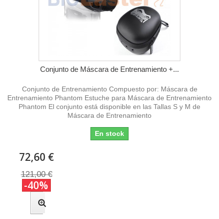
Conjunto de Máscara de Entrenamiento +...
Conjunto de Entrenamiento Compuesto por: Máscara de
Entrenamiento Phantom Estuche para Máscara de Entrenamiento
Phantom El conjunto está disponible en las Tallas S y M de
Máscara de Entrenamiento
En stock
72,60 €
121,00 €
-40%