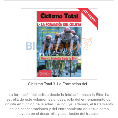
¡OFERTA!
Ciclismo Total 3. La Formación del...
La formación del ciclista desde la Iniciación hasta la Élite. La
estrella de este volumen es el desarrollo del entrenamiento del
ciclista en función de la edad. Se incluye, además, el tratamiento
de las concentraciones y del entrenamiento en altitud como
ayuda en el desarrollo y asimilación del trabajo.