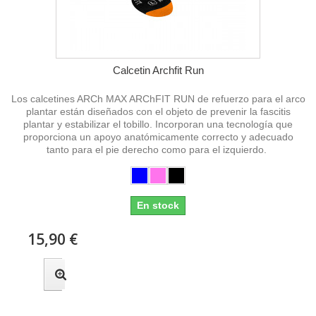
Calcetin Archfit Run
Los calcetines ARCh MAX ARChFIT RUN de refuerzo para el arco
plantar están diseñados con el objeto de prevenir la fascitis
plantar y estabilizar el tobillo. Incorporan una tecnología que
proporciona un apoyo anatómicamente correcto y adecuado
tanto para el pie derecho como para el izquierdo.
En stock
15,90 €