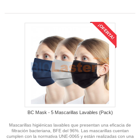
¡OFERTA!
BC Mask - 5 Mascarillas Lavables (Pack)
Mascarillas higiénicas lavables que presentan una eficacia de
filtración bacteriana, BFE del 96%. Las mascarillas cuentan
cumplen con la normativa UNE-0065 y están realizadas con una