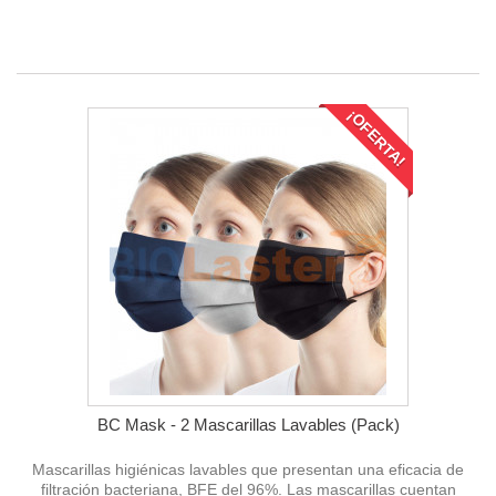
¡OFERTA!
BC Mask - 2 Mascarillas Lavables (Pack)
Mascarillas higiénicas lavables que presentan una eficacia de
filtración bacteriana, BFE del 96%. Las mascarillas cuentan