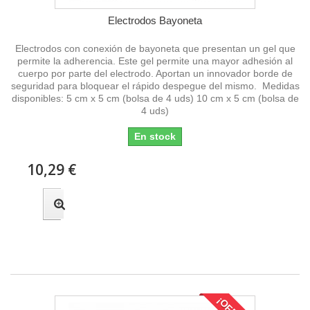
Electrodos Bayoneta
Electrodos con conexión de bayoneta que presentan un gel que
permite la adherencia. Este gel permite una mayor adhesión al
cuerpo por parte del electrodo. Aportan un innovador borde de
seguridad para bloquear el rápido despegue del mismo. Medidas
disponibles: 5 cm x 5 cm (bolsa de 4 uds) 10 cm x 5 cm (bolsa de
4 uds)
En stock
10,29 €