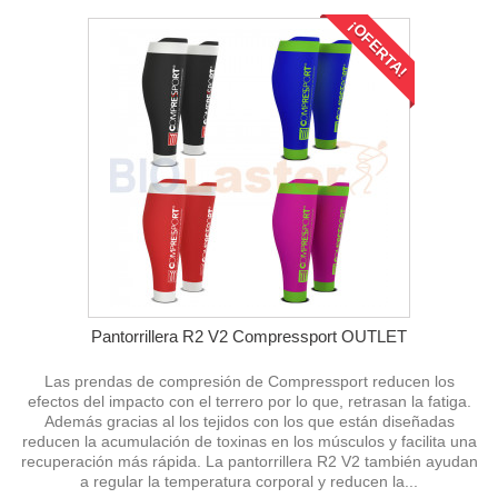
¡OFERTA!
Pantorrillera R2 V2 Compressport OUTLET
Las prendas de compresión de Compressport reducen los
efectos del impacto con el terrero por lo que, retrasan la fatiga.
Además gracias al los tejidos con los que están diseñadas
reducen la acumulación de toxinas en los músculos y facilita una
recuperación más rápida. La pantorrillera R2 V2 también ayudan
a regular la temperatura corporal y reducen la...