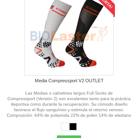
¡OFERTA!
Media Compressport V2 OUTLET
Las Medias o calcetines largos Full Socks de
Compressport (Versión 2) son excelentes tanto para la práctica
deportiva como durante la recuperación. Su cómodo diseño
favorece el flujo sanguíneo y estimula el retorno venoso.
Composición: 64% de poliamida 22% de polen 14% de elastano