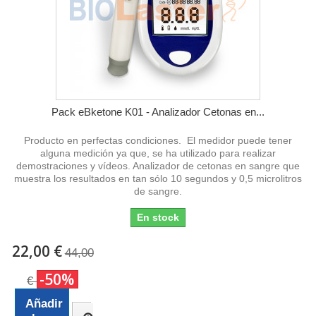
Pack eBketone K01 - Analizador Cetonas en...
Producto en perfectas condiciones. El medidor puede tener
alguna medición ya que, se ha utilizado para realizar
demostraciones y vídeos. Analizador de cetonas en sangre que
muestra los resultados en tan sólo 10 segundos y 0,5 microlitros
de sangre.
En stock
22,00 €
44,00
-50%
€
Añadir