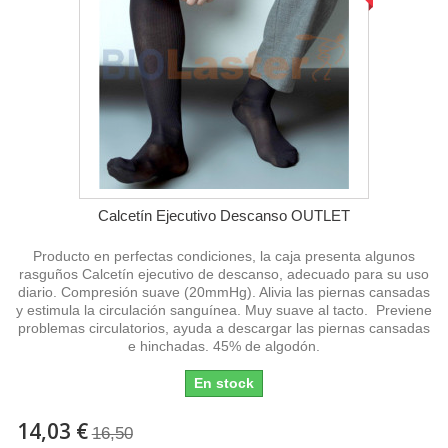
Calcetín Ejecutivo Descanso OUTLET
Producto en perfectas condiciones, la caja presenta algunos
rasguños Calcetín ejecutivo de descanso, adecuado para su uso
diario. Compresión suave (20mmHg). Alivia las piernas cansadas
y estimula la circulación sanguínea. Muy suave al tacto. Previene
problemas circulatorios, ayuda a descargar las piernas cansadas
e hinchadas. 45% de algodón.
En stock
14,03 €
16,50