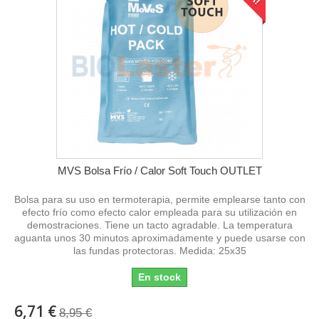
MVS Bolsa Frío / Calor Soft Touch OUTLET
Bolsa para su uso en termoterapia, permite emplearse tanto con
efecto frío como efecto calor empleada para su utilización en
demostraciones. Tiene un tacto agradable. La temperatura
aguanta unos 30 minutos aproximadamente y puede usarse con
las fundas protectoras. Medida: 25x35
En stock
6,71 €
8,95 €