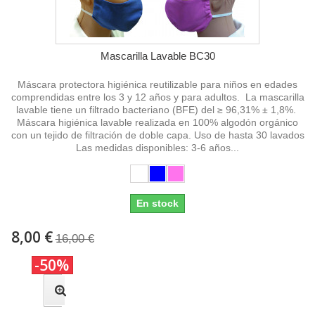
Mascarilla Lavable BC30
Máscara protectora higiénica reutilizable para niños en edades
comprendidas entre los 3 y 12 años y para adultos. La mascarilla
lavable tiene un filtrado bacteriano (BFE) del ≥ 96,31% ± 1,8%.
Máscara higiénica lavable realizada en 100% algodón orgánico
con un tejido de filtración de doble capa. Uso de hasta 30 lavados
Las medidas disponibles: 3-6 años...
En stock
8,00 €
16,00 €
-50%