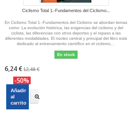
Ciclismo Total 1.-Fundamentos del Ciclismo...
En Ciclismo Total 1.-Fundamentos del Ciclismo se abordan temas
como: La evolución histórica, las exigencias del ciclismo y del
ciclista, las diferencias con otros deportes y el repaso a las
diferentes modalidades. El núcleo central y principal del libro está
dedicado al entrenamiento científico en el ciclismo,...
En stock
6,24 €
12,48 €
-50%
Añadir
al
carrito