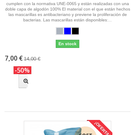
cumplen con la normativa UNE-0065 y están realizadas con una
doble capa de algodón 100% El material con el que están hechos
las mascarillas es antibacteriano y previene la proliferación de
bacterias. Las mascarillas están disponibles:...
En stock
7,00 €
14,00 €
-50%
¡OFERTA!