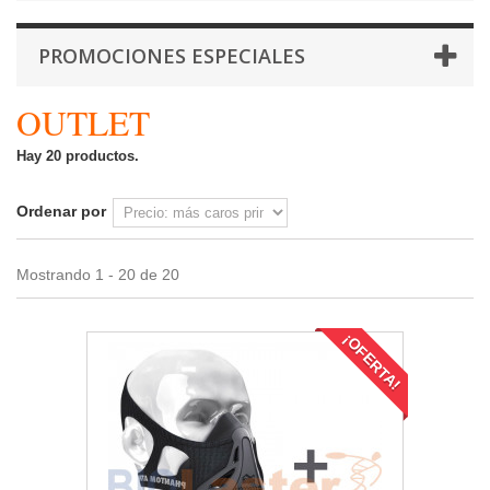
PROMOCIONES ESPECIALES
OUTLET
Hay 20 productos.
Ordenar por
Mostrando 1 - 20 de 20
¡OFERTA!