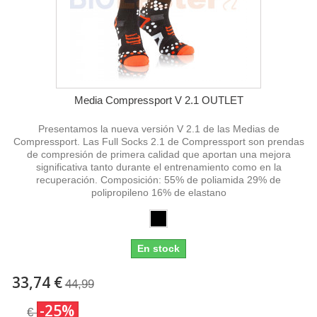
Media Compressport V 2.1 OUTLET
Presentamos la nueva versión V 2.1 de las Medias de
Compressport. Las Full Socks 2.1 de Compressport son prendas
de compresión de primera calidad que aportan una mejora
significativa tanto durante el entrenamiento como en la
recuperación. Composición: 55% de poliamida 29% de
polipropileno 16% de elastano
En stock
33,74 €
44,99
-25%
€