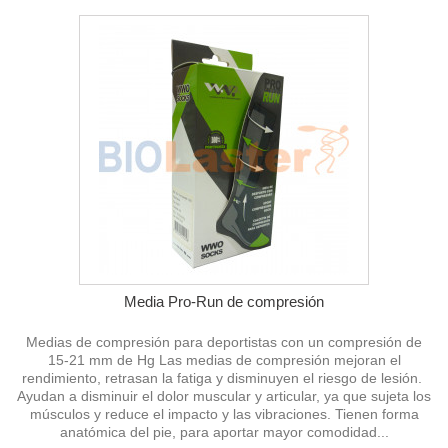
Media Pro-Run de compresión
Medias de compresión para deportistas con un compresión de
15-21 mm de Hg Las medias de compresión mejoran el
rendimiento, retrasan la fatiga y disminuyen el riesgo de lesión.
Ayudan a disminuir el dolor muscular y articular, ya que sujeta los
músculos y reduce el impacto y las vibraciones. Tienen forma
anatómica del pie, para aportar mayor comodidad...