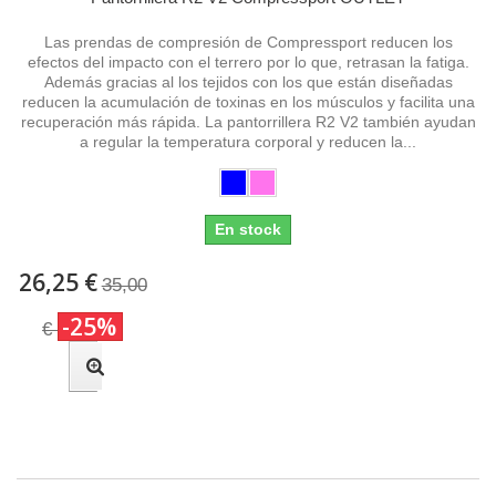
Las prendas de compresión de Compressport reducen los
efectos del impacto con el terrero por lo que, retrasan la fatiga.
Además gracias al los tejidos con los que están diseñadas
reducen la acumulación de toxinas en los músculos y facilita una
recuperación más rápida. La pantorrillera R2 V2 también ayudan
a regular la temperatura corporal y reducen la...
En stock
26,25 €
35,00
-25%
€