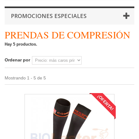
PROMOCIONES ESPECIALES
PRENDAS DE COMPRESIÓN
Hay 5 productos.
Ordenar por
Mostrando 1 - 5 de 5
¡OFERTA!