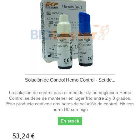
Solución de Control Hemo Control - Set de...
La solución de control para el medidor de hemoglobina Hemo
Control se debe de mantener en lugar frío entre 2 y 8 grados.
Este producto contiene dos botes de solución de control: Hb con
norm Hb con high
En stock
53,24 €