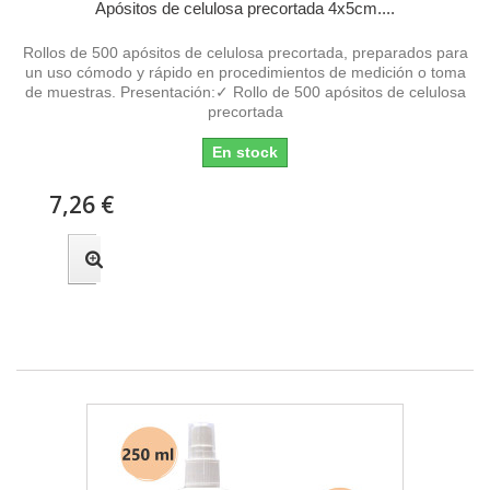
Apósitos de celulosa precortada 4x5cm....
Rollos de 500 apósitos de celulosa precortada, preparados para
un uso cómodo y rápido en procedimientos de medición o toma
de muestras. Presentación:✓ Rollo de 500 apósitos de celulosa
precortada
En stock
7,26 €