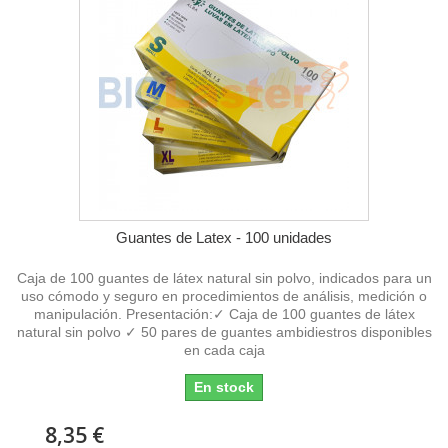
Guantes de Latex - 100 unidades
Caja de 100 guantes de látex natural sin polvo, indicados para un
uso cómodo y seguro en procedimientos de análisis, medición o
manipulación. Presentación:✓ Caja de 100 guantes de látex
natural sin polvo ✓ 50 pares de guantes ambidiestros disponibles
en cada caja
En stock
8,35 €