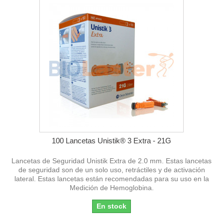
100 Lancetas Unistik® 3 Extra - 21G
Lancetas de Seguridad Unistik Extra de 2.0 mm. Estas lancetas
de seguridad son de un solo uso, retráctiles y de activación
lateral. Estas lancetas están recomendadas para su uso en la
Medición de Hemoglobina.
En stock