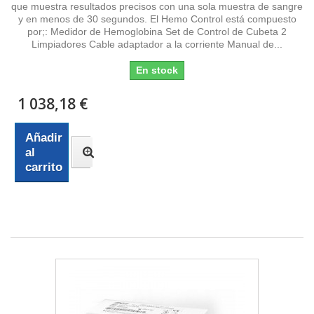
que muestra resultados precisos con una sola muestra de sangre
y en menos de 30 segundos. El Hemo Control está compuesto
por;: Medidor de Hemoglobina Set de Control de Cubeta 2
Limpiadores Cable adaptador a la corriente Manual de...
En stock
1 038,18 €
Añadir
al
carrito