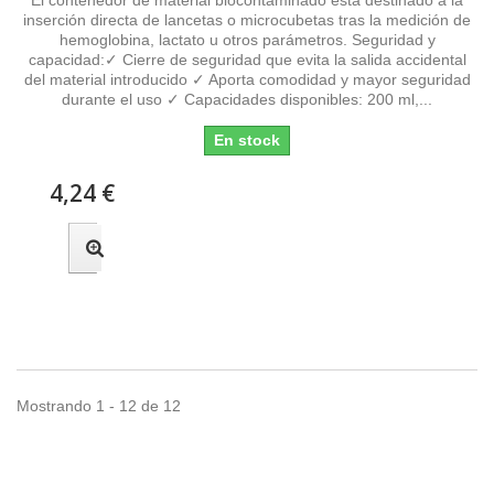
inserción directa de lancetas o microcubetas tras la medición de
hemoglobina, lactato u otros parámetros. Seguridad y
capacidad:✓ Cierre de seguridad que evita la salida accidental
del material introducido ✓ Aporta comodidad y mayor seguridad
durante el uso ✓ Capacidades disponibles: 200 ml,...
En stock
4,24 €
Mostrando 1 - 12 de 12