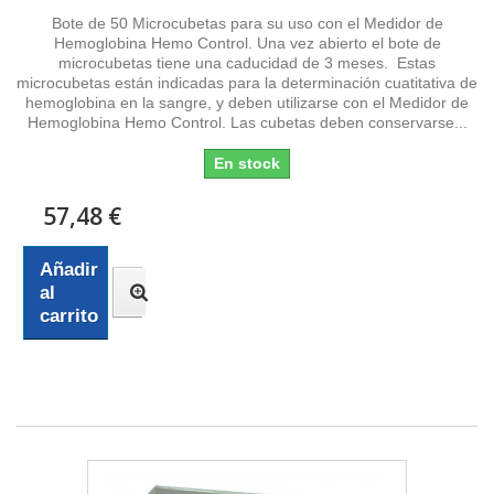
Bote de 50 Microcubetas para su uso con el Medidor de
Hemoglobina Hemo Control. Una vez abierto el bote de
microcubetas tiene una caducidad de 3 meses. Estas
microcubetas están indicadas para la determinación cuatitativa de
hemoglobina en la sangre, y deben utilizarse con el Medidor de
Hemoglobina Hemo Control. Las cubetas deben conservarse...
En stock
57,48 €
Añadir
al
carrito