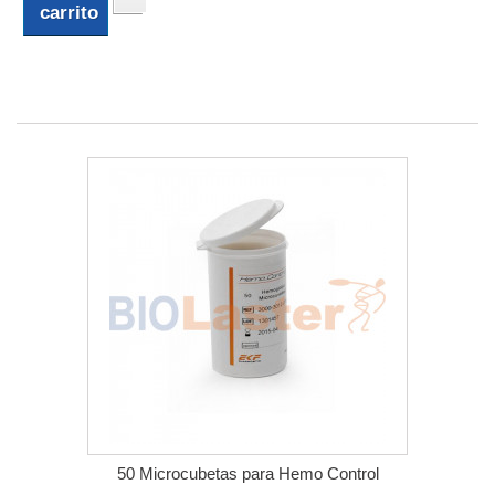
carrito
50 Microcubetas para Hemo Control