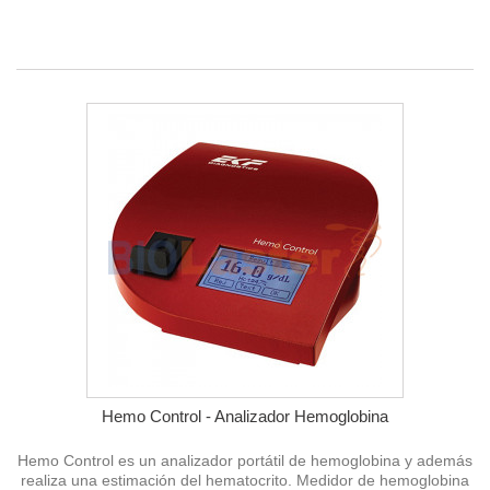
Hemo Control - Analizador Hemoglobina
Hemo Control es un analizador portátil de hemoglobina y además
realiza una estimación del hematocrito. Medidor de hemoglobina