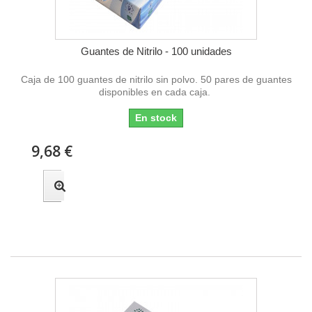
Guantes de Nitrilo - 100 unidades
Caja de 100 guantes de nitrilo sin polvo. 50 pares de guantes
disponibles en cada caja.
En stock
9,68 €