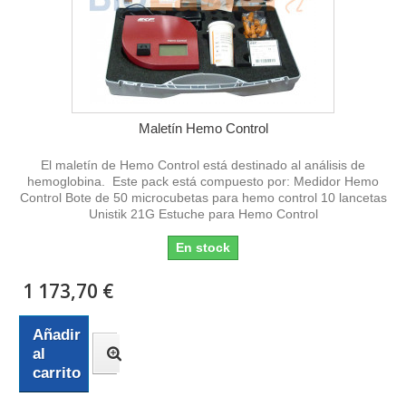
Maletín Hemo Control
El maletín de Hemo Control está destinado al análisis de
hemoglobina. Este pack está compuesto por: Medidor Hemo
Control Bote de 50 microcubetas para hemo control 10 lancetas
Unistik 21G Estuche para Hemo Control
En stock
1 173,70 €
Añadir
al
carrito