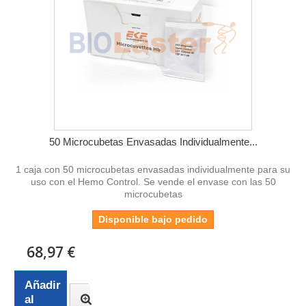
50 Microcubetas Envasadas Individualmente...
1 caja con 50 microcubetas envasadas individualmente para su
uso con el Hemo Control. Se vende el envase con las 50
microcubetas
Disponible bajo pedido
68,97 €
Añadir
al