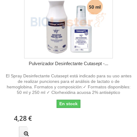
Pulverizador Desinfectante Cutasept -...
El Spray Desinfectante Cutasept está indicado para su uso antes
de realizar punciones para el análisis de lactato o de
hemoglobina. Formatos y composición:✓ Formatos disponibles:
50 ml y 250 ml ✓ Clorhexidina acuosa 2% antiséptico
En stock
4,28 €