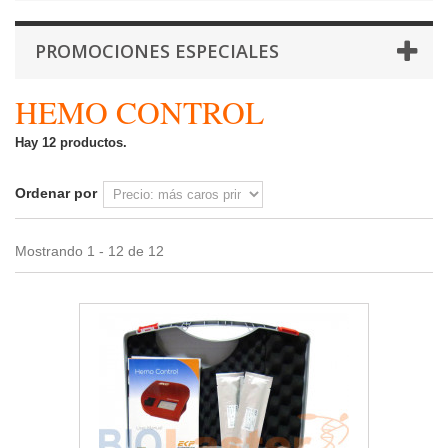
PROMOCIONES ESPECIALES
HEMO CONTROL
Hay 12 productos.
Ordenar por
Mostrando 1 - 12 de 12