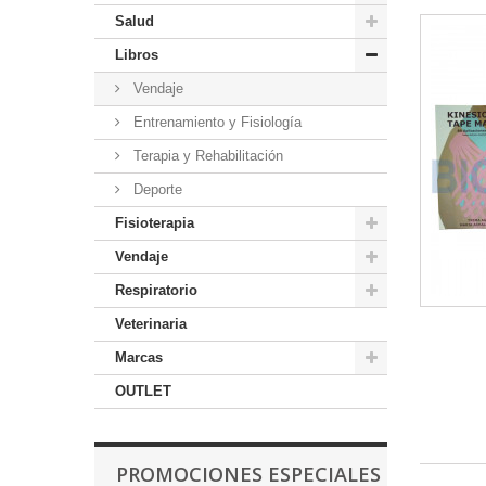
Salud
Libros
Vendaje
Entrenamiento y Fisiología
Terapia y Rehabilitación
Deporte
Fisioterapia
Vendaje
Respiratorio
Veterinaria
Marcas
OUTLET
PROMOCIONES ESPECIALES