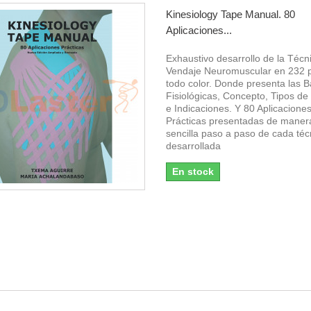
Kinesiology Tape Manual. 80
Aplicaciones...
Exhaustivo desarrollo de la Técn
Vendaje Neuromuscular en 232 
todo color. Donde presenta las 
Fisiológicas, Concepto, Tipos de
e Indicaciones. Y 80 Aplicacione
Prácticas presentadas de mane
sencilla paso a paso de cada téc
desarrollada
En stock