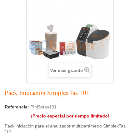
Ver más grande
Pack Iniciación SimplexTas 101
Referencia:
PIniSptas101
¡Precio especial por tiempo limitado!
Pack iniciación para el analizador multiparámetro SimplexTas
101.