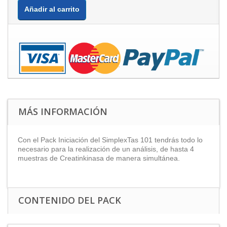
Añadir al carrito
MÁS INFORMACIÓN
Con el Pack Iniciación del SimplexTas 101 tendrás todo lo
necesario para la realización de un análisis, de hasta 4
muestras de Creatinkinasa de manera simultánea.
CONTENIDO DEL PACK