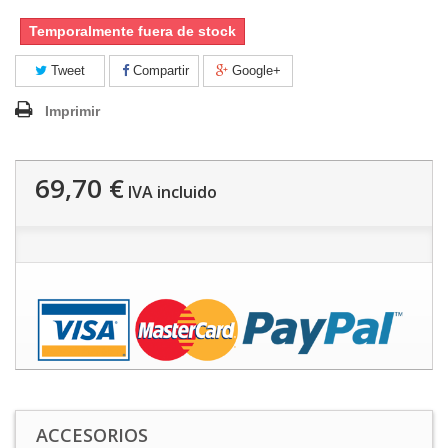
Temporalmente fuera de stock
Tweet
Compartir
Google+
Imprimir
69,70 €
IVA incluido
ACCESORIOS