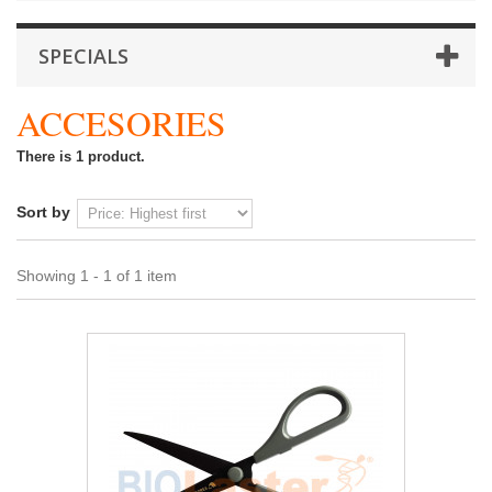
SPECIALS
ACCESORIES
There is 1 product.
Sort by
Showing 1 - 1 of 1 item