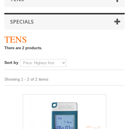
SPECIALS
TENS
There are 2 products.
Sort by
Showing 1 - 2 of 2 items