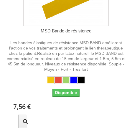
MSD Bande de résistence
Les bandes élastiques de résistence MSD BAND améliorent
l'action de vos traitements et prolongent le lien thérapeutique
chez le patient.Réalisé en pur latex naturel, le MSD BAND est
commercialisé en rouleau de 15 cm de largeur et 1.5m, 5.5m et
45.5m de longueur. Niveaux de résistence disponible: Souple -
Moyen - Fort - Très fort
Disponible
7,56 €