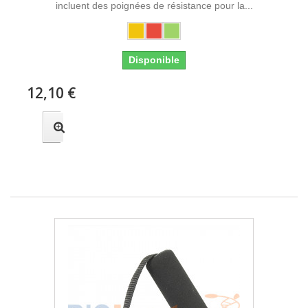
incluent des poignées de résistance pour la...
Disponible
12,10 €