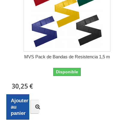
MVS Pack de Bandas de Resistencia 1,5 m
Disponible
30,25 €
Ajouter
au
panier