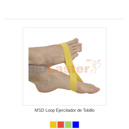
MSD Loop Ejercitador de Tobillo