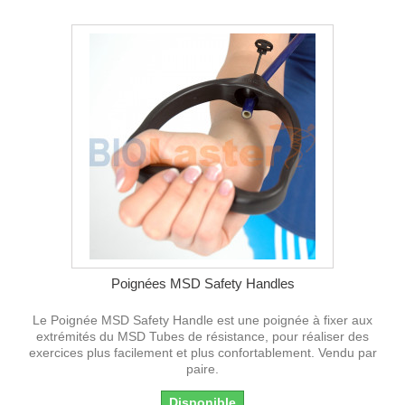
Poignées MSD Safety Handles
Le Poignée MSD Safety Handle est une poignée à fixer aux
extrémités du MSD Tubes de résistance, pour réaliser des
exercices plus facilement et plus confortablement. Vendu par
paire.
Disponible