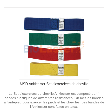
MSD Ankleciser Set d'exercices de cheville
Le Set d'exercices de cheville Ankleciser est composé par 4
bandes élastiques de différentes résistances. On met les bandes
a l'antepied pour exercer les pieds et les chevilles. Les bandes de
l'Ankleciser sont faites en latex.