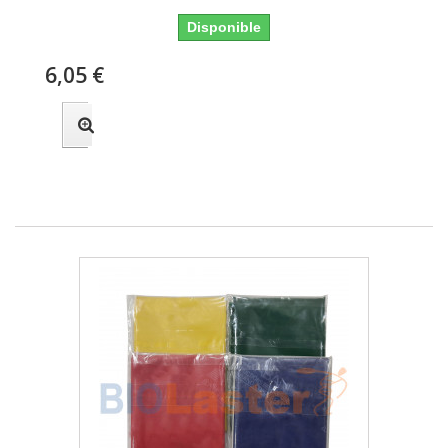
Disponible
6,05 €