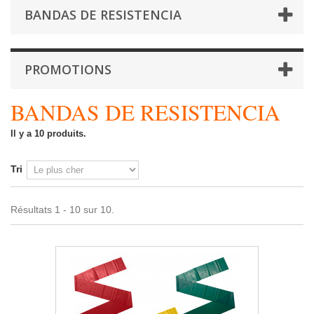
BANDAS DE RESISTENCIA
PROMOTIONS
BANDAS DE RESISTENCIA
Il y a 10 produits.
Tri
Résultats 1 - 10 sur 10.