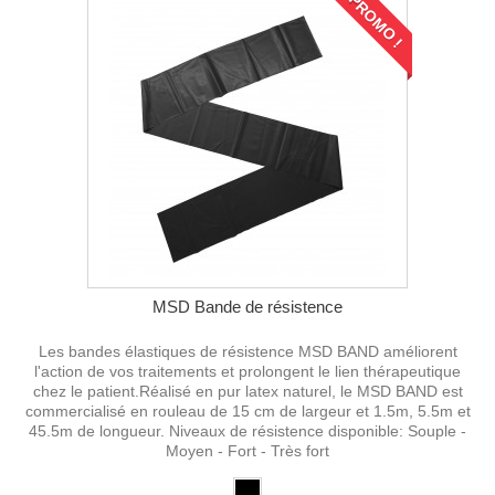
PROMO !
MSD Bande de résistence
Les bandes élastiques de résistence MSD BAND améliorent
l'action de vos traitements et prolongent le lien thérapeutique
chez le patient.Réalisé en pur latex naturel, le MSD BAND est
commercialisé en rouleau de 15 cm de largeur et 1.5m, 5.5m et
45.5m de longueur. Niveaux de résistence disponible: Souple -
Moyen - Fort - Très fort