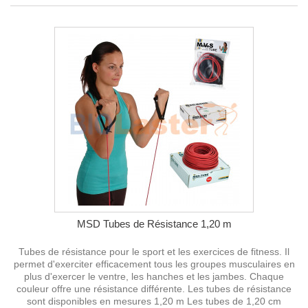
MSD Tubes de Résistance 1,20 m
Tubes de résistance pour le sport et les exercices de fitness. Il
permet d'exerciter efficacement tous les groupes musculaires en
plus d'exercer le ventre, les hanches et les jambes. Chaque
couleur offre une résistance différente. Les tubes de résistance
sont disponibles en mesures 1,20 m Les tubes de 1,20 cm