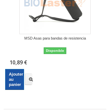
MSD Asas para bandas de resistencia
Disponible
10,89 €
Ajouter
au
panier