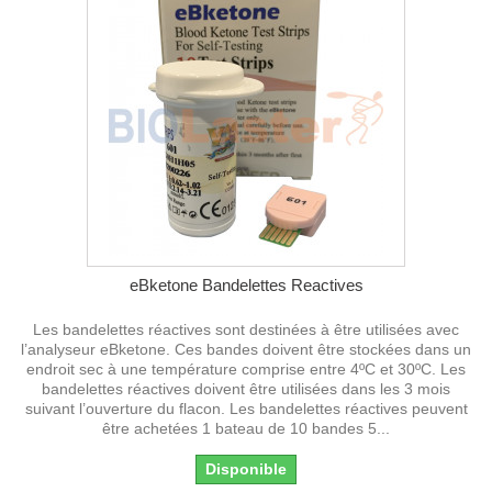
eBketone Bandelettes Reactives
Les bandelettes réactives sont destinées à être utilisées avec
l’analyseur eBketone. Ces bandes doivent être stockées dans un
endroit sec à une température comprise entre 4ºC et 30ºC. Les
bandelettes réactives doivent être utilisées dans les 3 mois
suivant l’ouverture du flacon. Les bandelettes réactives peuvent
être achetées 1 bateau de 10 bandes 5...
Disponible