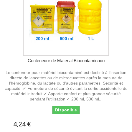
Contenedor de Material Biocontaminado
Le conteneur pour matériel biocontaminé est destiné à l’insertion
directe de lancettes ou de microcuvettes après la mesure de
l’hémoglobine, du lactate ou d’autres paramètres. Sécurité et
capacité :✓ Fermeture de sécurité évitant la sortie accidentelle du
matériel introduit ✓ Apporte confort et plus grande sécurité
pendant l’utilisation ✓ 200 ml, 500 ml...
Disponible
4,24 €