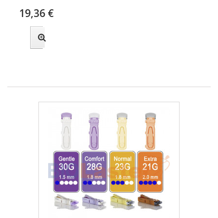
19,36 €