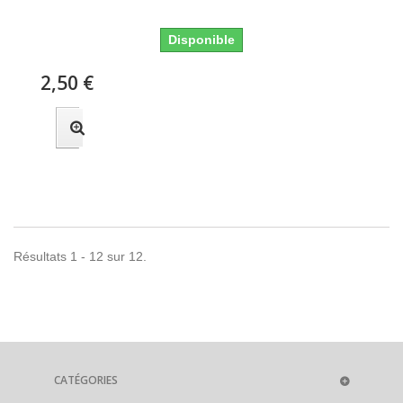
Disponible
2,50 €
Résultats 1 - 12 sur 12.
CATÉGORIES