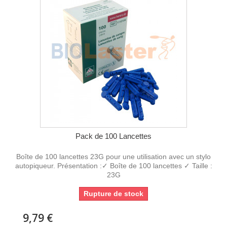
Pack de 100 Lancettes
Boîte de 100 lancettes 23G pour une utilisation avec un stylo
autopiqueur. Présentation :✓ Boîte de 100 lancettes ✓ Taille :
23G
Rupture de stock
9,79 €