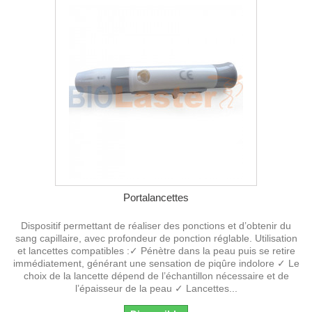
Portalancettes
Dispositif permettant de réaliser des ponctions et d’obtenir du
sang capillaire, avec profondeur de ponction réglable. Utilisation
et lancettes compatibles :✓ Pénètre dans la peau puis se retire
immédiatement, générant une sensation de piqûre indolore ✓ Le
choix de la lancette dépend de l’échantillon nécessaire et de
l’épaisseur de la peau ✓ Lancettes...