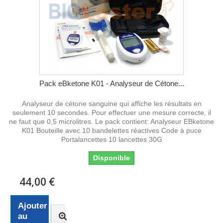
Pack eBketone K01 - Analyseur de Cétone...
Analyseur de cétone sanguine qui affiche les résultats en
seulement 10 secondes. Pour effectuer une mesure correcte, il
ne faut que 0,5 microlitres. Le pack contient: Analyseur EBketone
K01 Bouteille avec 10 bandelettes réactives Code à puce
Portalancettes 10 lancettes 30G
Disponible
44,00 €
Ajouter
au