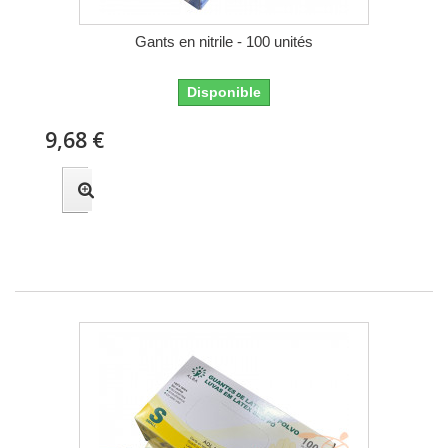
Gants en nitrile - 100 unités
Disponible
9,68 €