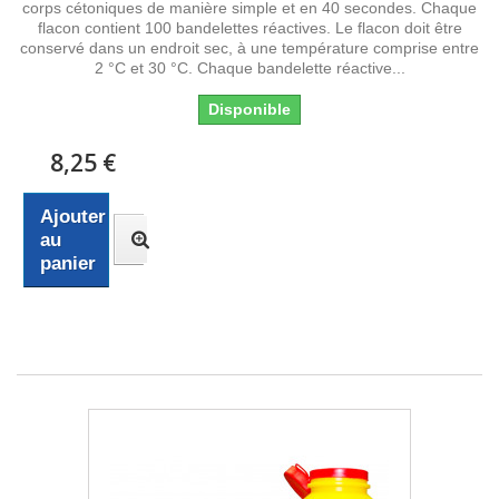
corps cétoniques de manière simple et en 40 secondes. Chaque
flacon contient 100 bandelettes réactives. Le flacon doit être
conservé dans un endroit sec, à une température comprise entre
2 °C et 30 °C. Chaque bandelette réactive...
Disponible
8,25 €
Ajouter
au
panier