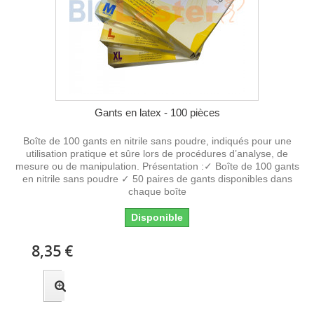
Gants en latex - 100 pièces
Boîte de 100 gants en nitrile sans poudre, indiqués pour une
utilisation pratique et sûre lors de procédures d’analyse, de
mesure ou de manipulation. Présentation :✓ Boîte de 100 gants
en nitrile sans poudre ✓ 50 paires de gants disponibles dans
chaque boîte
Disponible
8,35 €