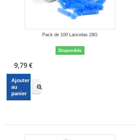
Pack de 100 Lancetas 28G
Disponible
9,79 €
Ajouter
au
panier