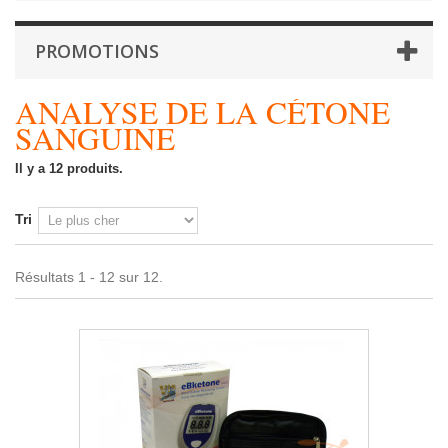
PROMOTIONS
ANALYSE DE LA CÉTONE
SANGUINE
Il y a 12 produits.
Tri
Résultats 1 - 12 sur 12.