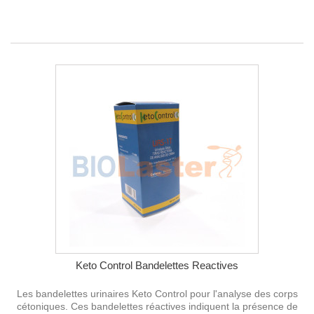
Keto Control Bandelettes Reactives
Les bandelettes urinaires Keto Control pour l'analyse des corps
cétoniques. Ces bandelettes réactives indiquent la présence de