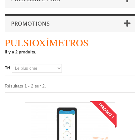
PROMOTIONS
PULSIOXÍMETROS
Il y a 2 produits.
Tri
Résultats 1 - 2 sur 2.
PROMO !