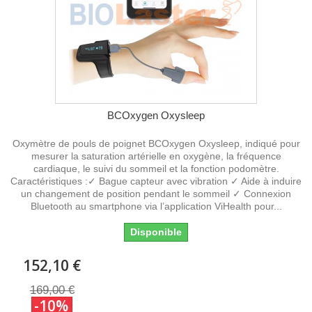
BCOxygen Oxysleep
Oxymètre de pouls de poignet BCOxygen Oxysleep, indiqué pour
mesurer la saturation artérielle en oxygène, la fréquence
cardiaque, le suivi du sommeil et la fonction podomètre.
Caractéristiques :✓ Bague capteur avec vibration ✓ Aide à induire
un changement de position pendant le sommeil ✓ Connexion
Bluetooth au smartphone via l’application ViHealth pour...
Disponible
152,10 €
169,00 €
-10%