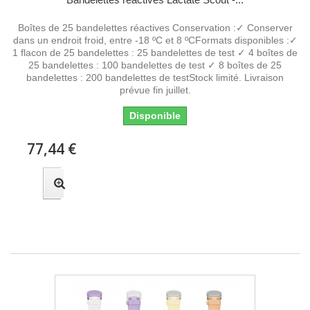
Boîtes de 25 bandelettes réactives Conservation :✓ Conserver
dans un endroit froid, entre -18 ºC et 8 ºCFormats disponibles :✓
1 flacon de 25 bandelettes : 25 bandelettes de test ✓ 4 boîtes de
25 bandelettes : 100 bandelettes de test ✓ 8 boîtes de 25
bandelettes : 200 bandelettes de testStock limité. Livraison
prévue fin juillet.
Disponible
77,44 €