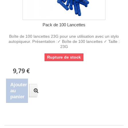
Pack de 100 Lancettes
Boîte de 100 lancettes 23G pour une utilisation avec un stylo
autopiqueur. Présentation :✓ Boîte de 100 lancettes ✓ Taille :
23G
Rupture de stock
9,79 €
Ajouter
au
panier