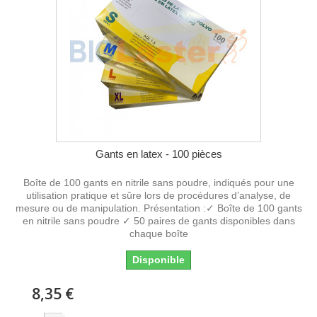
Gants en latex - 100 pièces
Boîte de 100 gants en nitrile sans poudre, indiqués pour une
utilisation pratique et sûre lors de procédures d’analyse, de
mesure ou de manipulation. Présentation :✓ Boîte de 100 gants
en nitrile sans poudre ✓ 50 paires de gants disponibles dans
chaque boîte
Disponible
8,35 €