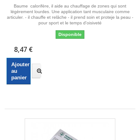
Baume calorifère, il aide au chauffage de zones qui sont
légèrement lourdes. Une application tant musculaire comme
articuler. - il chauffe et relâche - il prend soin et proteje la peau -
pour sport et le temps d'oisiveté
Disponible
8,47 €
Ajouter
au
panier