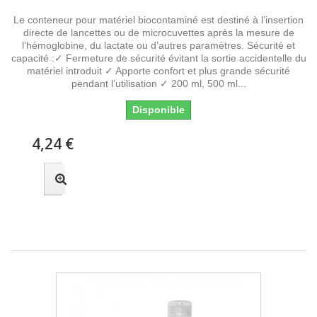
Le conteneur pour matériel biocontaminé est destiné à l’insertion
directe de lancettes ou de microcuvettes après la mesure de
l’hémoglobine, du lactate ou d’autres paramètres. Sécurité et
capacité :✓ Fermeture de sécurité évitant la sortie accidentelle du
matériel introduit ✓ Apporte confort et plus grande sécurité
pendant l’utilisation ✓ 200 ml, 500 ml...
Disponible
4,24 €