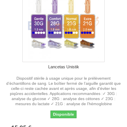
Lancetas Unistik
Dispositif stérile à usage unique pour le prélèvement
d’échantillons de sang. Le boîtier fermé de l’aiguille garantit que
celle-ci reste cachée avant et après usage, afin d’éviter les
piqûres accidentelles. Applications recommandées :✓ 30G :
analyse du glucose ✓ 28G : analyse des cétones ✓ 23G :
mesures du lactate ✓ 21G : analyse de l’hémoglobine
Disponible