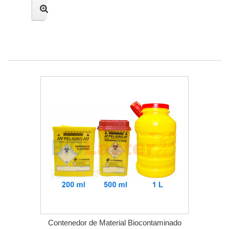
Contenedor de Material Biocontaminado