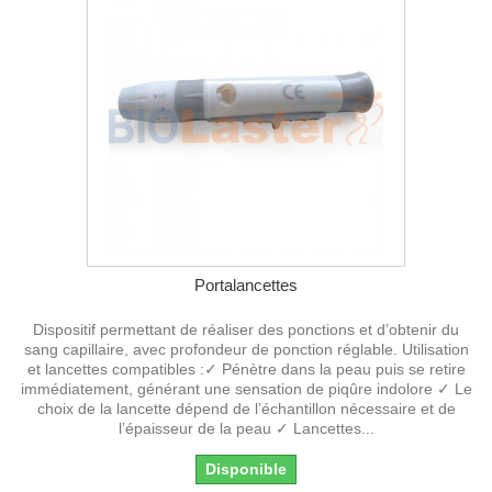
Portalancettes
Dispositif permettant de réaliser des ponctions et d’obtenir du
sang capillaire, avec profondeur de ponction réglable. Utilisation
et lancettes compatibles :✓ Pénètre dans la peau puis se retire
immédiatement, générant une sensation de piqûre indolore ✓ Le
choix de la lancette dépend de l’échantillon nécessaire et de
l’épaisseur de la peau ✓ Lancettes...
Disponible