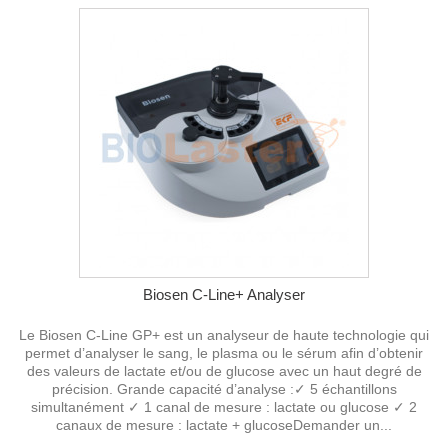
Biosen C-Line+ Analyser
Le Biosen C-Line GP+ est un analyseur de haute technologie qui
permet d’analyser le sang, le plasma ou le sérum afin d’obtenir
des valeurs de lactate et/ou de glucose avec un haut degré de
précision. Grande capacité d’analyse :✓ 5 échantillons
simultanément ✓ 1 canal de mesure : lactate ou glucose ✓ 2
canaux de mesure : lactate + glucoseDemander un...