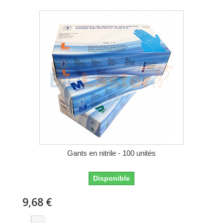
Gants en nitrile - 100 unités
Disponible
9,68 €