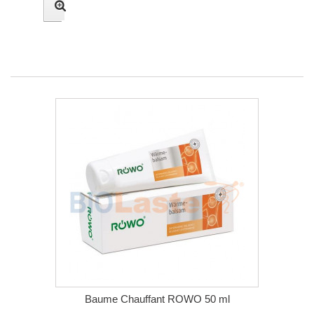
Baume Chauffant ROWO 50 ml