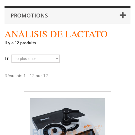
PROMOTIONS
ANÁLISIS DE LACTATO
Il y a 12 produits.
Tri
Résultats 1 - 12 sur 12.