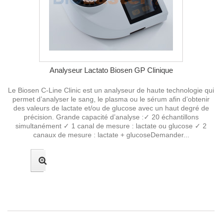
Analyseur Lactato Biosen GP Clinique
Le Biosen C-Line Clinic est un analyseur de haute technologie qui
permet d’analyser le sang, le plasma ou le sérum afin d’obtenir
des valeurs de lactate et/ou de glucose avec un haut degré de
précision. Grande capacité d’analyse :✓ 20 échantillons
simultanément ✓ 1 canal de mesure : lactate ou glucose ✓ 2
canaux de mesure : lactate + glucoseDemander...