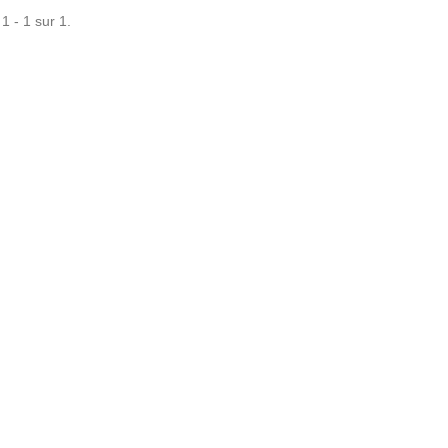
1 - 1 sur 1.