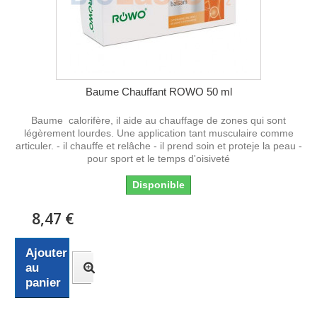
Baume Chauffant ROWO 50 ml
Baume calorifère, il aide au chauffage de zones qui sont
légèrement lourdes. Une application tant musculaire comme
articuler. - il chauffe et relâche - il prend soin et proteje la peau -
pour sport et le temps d'oisiveté
Disponible
8,47 €
Ajouter
au
panier