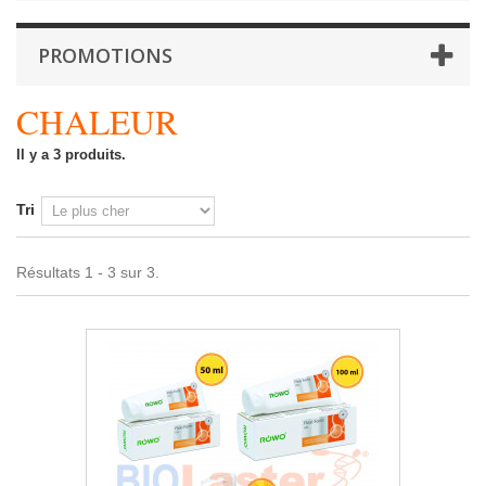
PROMOTIONS
CHALEUR
Il y a 3 produits.
Tri
Résultats 1 - 3 sur 3.