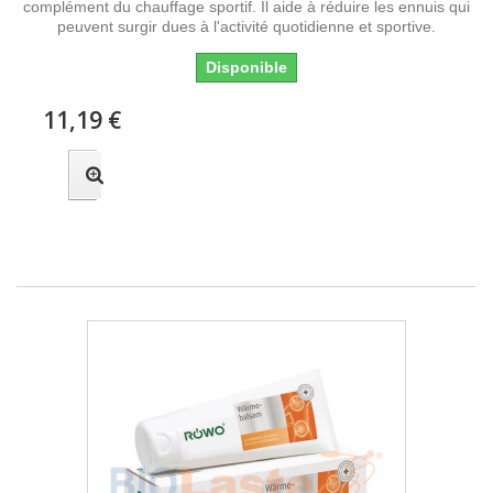
complément du chauffage sportif. Il aide à réduire les ennuis qui
peuvent surgir dues à l'activité quotidienne et sportive.
Disponible
11,19 €