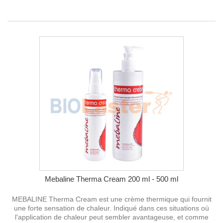
Mebaline Therma Cream 200 ml - 500 ml
MEBALINE Therma Cream est une crème thermique qui fournit
une forte sensation de chaleur. Indiqué dans ces situations où
l'application de chaleur peut sembler avantageuse, et comme