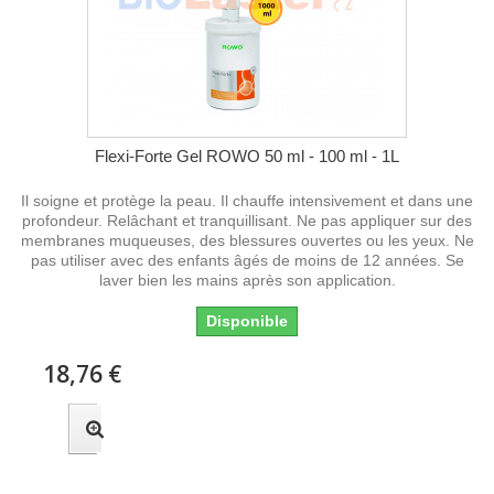
Flexi-Forte Gel ROWO 50 ml - 100 ml - 1L
Il soigne et protège la peau. Il chauffe intensivement et dans une
profondeur. Relâchant et tranquillisant. Ne pas appliquer sur des
membranes muqueuses, des blessures ouvertes ou les yeux. Ne
pas utiliser avec des enfants âgés de moins de 12 années. Se
laver bien les mains après son application.
Disponible
18,76 €