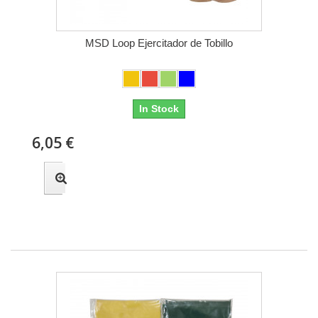
MSD Loop Ejercitador de Tobillo
In Stock
6,05 €