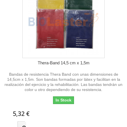
Thera-Band 14,5 cm x 1,5m
Bandas de resistencia Thera Band con unas dimensiones de
14,5cm x 1,5m. Son bandas formadas por látex y facilitan en la
realización del ejercicio y la rehabilitación. Las bandas tendrán un
color u otro dependiendo de su resistencia.
In Stock
5,32 €