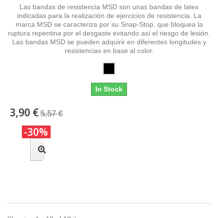
Las bandas de resistencia MSD son unas bandas de latex
indicadas para la realización de ejercicios de resistencia. La
marca MSD se caracteriza por su Snap-Stop, que bloquea la
ruptura repentina por el desgaste evitando así el riesgo de lesión.
Las bandas MSD se pueden adquirir en diferentes longitudes y
resistencias en base al color.
In Stock
3,90 €
5,57 €
-30%