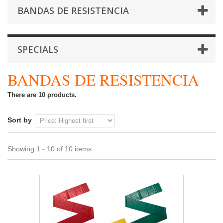
BANDAS DE RESISTENCIA
SPECIALS
BANDAS DE RESISTENCIA
There are 10 products.
Sort by
Showing 1 - 10 of 10 items