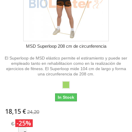
MSD Superloop 208 cm de circunferencia
El Superloop de MSD elástico permite el estiramiento y puede ser
empleado tanto en rehabilitacion como en la realización de
ejercicios de fitness. El Superloop mide 104 cm de largo y forma
una circunferencia de 208 cm.
In Stock
18,15 €
24,20
-25%
€