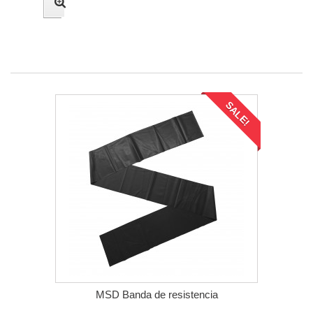
SALE!
MSD Banda de resistencia