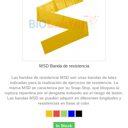
MSD Banda de resistencia
Las bandas de resistencia MSD son unas bandas de latex
indicadas para la realización de ejercicios de resistencia. La
marca MSD se caracteriza por su Snap-Stop, que bloquea la
ruptura repentina por el desgaste evitando así el riesgo de lesión.
Las bandas MSD se pueden adquirir en diferentes longitudes y
resistencias en base al color.
In Stock