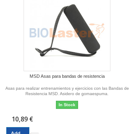
MSD Asas para bandas de resistencia
Asas para realizar entrenamientos y ejercicios con las Bandas de
Resistencia MSD. Asidero de gomaespuma.
In Stock
10,89 €
Add