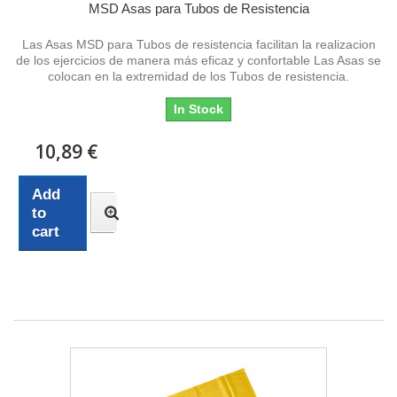
MSD Asas para Tubos de Resistencia
Las Asas MSD para Tubos de resistencia facilitan la realizacion
de los ejercicios de manera más eficaz y confortable Las Asas se
colocan en la extremidad de los Tubos de resistencia.
In Stock
10,89 €
Add
to
cart