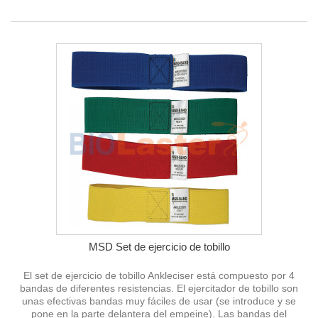
MSD Set de ejercicio de tobillo
El set de ejercicio de tobillo Ankleciser está compuesto por 4
bandas de diferentes resistencias. El ejercitador de tobillo son
unas efectivas bandas muy fáciles de usar (se introduce y se
pone en la parte delantera del empeine). Las bandas del