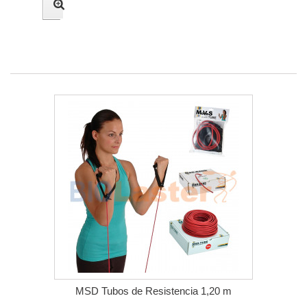
MSD Tubos de Resistencia 1,20 m