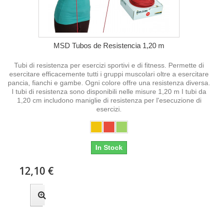
MSD Tubos de Resistencia 1,20 m
Tubi di resistenza per esercizi sportivi e di fitness. Permette di
esercitare efficacemente tutti i gruppi muscolari oltre a esercitare
pancia, fianchi e gambe. Ogni colore offre una resistenza diversa.
I tubi di resistenza sono disponibili nelle misure 1,20 m I tubi da
1,20 cm includono maniglie di resistenza per l'esecuzione di
esercizi.
In Stock
12,10 €