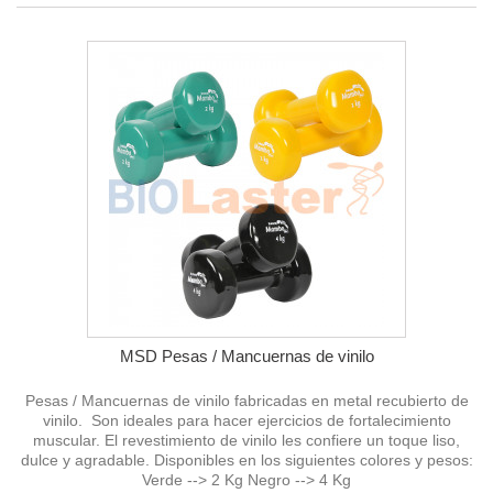
MSD Pesas / Mancuernas de vinilo
Pesas / Mancuernas de vinilo fabricadas en metal recubierto de
vinilo. Son ideales para hacer ejercicios de fortalecimiento
muscular. El revestimiento de vinilo les confiere un toque liso,
dulce y agradable. Disponibles en los siguientes colores y pesos:
Verde --> 2 Kg Negro --> 4 Kg