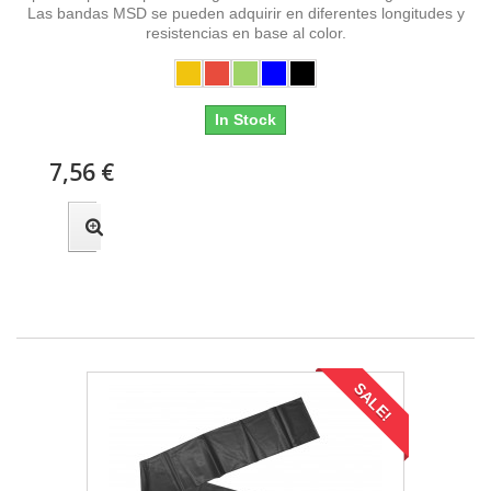
Las bandas MSD se pueden adquirir en diferentes longitudes y
resistencias en base al color.
In Stock
7,56 €
SALE!