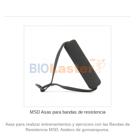
MSD Asas para bandas de resistencia
Asas para realizar entrenamientos y ejercicios con las Bandas de
Resistencia MSD. Asidero de gomaespuma.