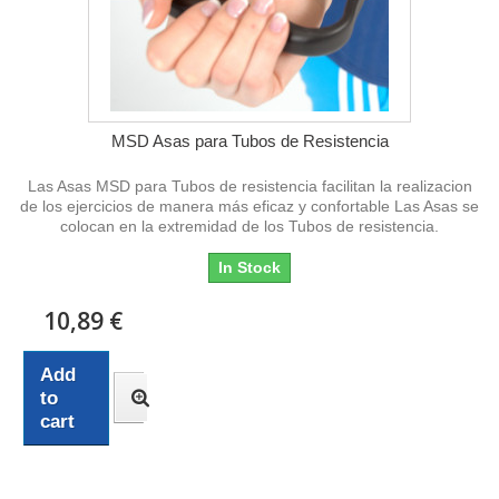
MSD Asas para Tubos de Resistencia
Las Asas MSD para Tubos de resistencia facilitan la realizacion
de los ejercicios de manera más eficaz y confortable Las Asas se
colocan en la extremidad de los Tubos de resistencia.
In Stock
10,89 €
Add
to
cart