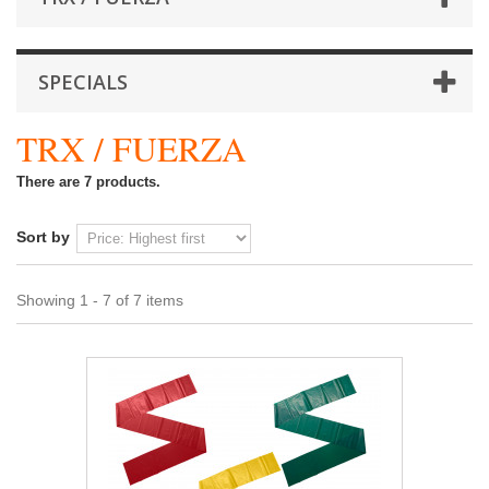
SPECIALS
TRX / FUERZA
There are 7 products.
Sort by
Showing 1 - 7 of 7 items