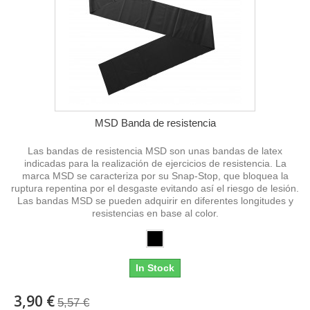
MSD Banda de resistencia
Las bandas de resistencia MSD son unas bandas de latex
indicadas para la realización de ejercicios de resistencia. La
marca MSD se caracteriza por su Snap-Stop, que bloquea la
ruptura repentina por el desgaste evitando así el riesgo de lesión.
Las bandas MSD se pueden adquirir en diferentes longitudes y
resistencias en base al color.
In Stock
3,90 €
5,57 €