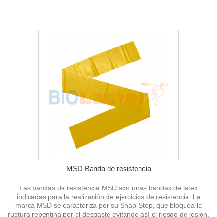
MSD Banda de resistencia
Las bandas de resistencia MSD son unas bandas de latex
indicadas para la realización de ejercicios de resistencia. La
marca MSD se caracteriza por su Snap-Stop, que bloquea la
ruptura repentina por el desgaste evitando así el riesgo de lesión.